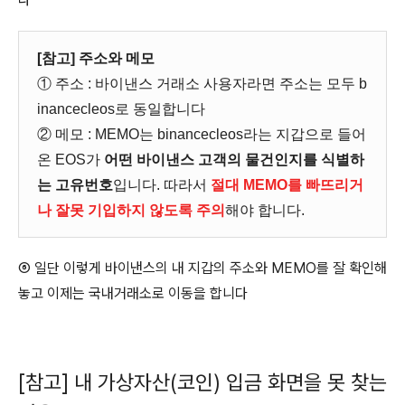
[참고] 주소와 메모
① 주소 : 바이낸스 거래소 사용자라면 주소는 모두 b
inancecleos로 동일합니다
② 메모 : MEMO는 binancecleos라는 지갑으로 들어
온 EOS가
어떤 바이낸스 고객의 물건인지를 식별하
는 고유번호
입니다. 따라서
절대 MEMO를 빠뜨리거
나 잘못 기입하지 않도록 주의
해야 합니다.
⑥ 일단 이렇게 바이낸스의 내 지갑의 주소와 MEMO를 잘 확인해
놓고 이제는 국내거래소로 이동을 합니다
[참고] 내 가상자산(코인) 입금 화면을 못 찾는