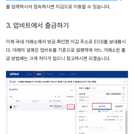
를 입력하시어 접속하시면 지갑으로 이동할 수 있습니다.
3. 업비트에서 출금하기
이제 국내 거래소에서 방금 확인한 지갑 주소로 EOS를 보내봅시
다. 아래의 설명은 업비트를 기준으로 설명하며 어느 거래소든 출
금 방법에는 크게 차이가 없으니 참고하시면 되겠습니다.