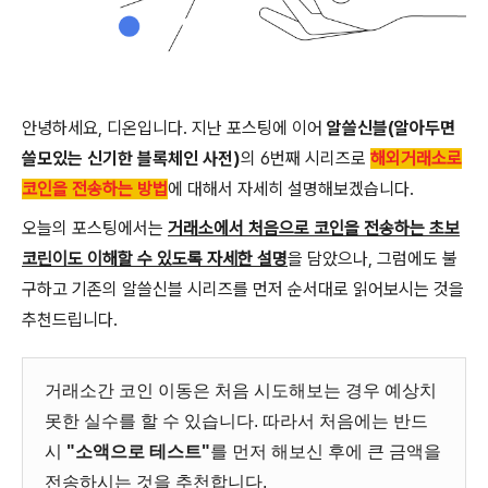
안녕하세요, 디온입니다. 지난 포스팅에 이어
알쓸신블(알아두면
쓸모있는 신기한 블록체인 사전)
의 6번째 시리즈로
해외거래소로
코인을 전송하는 방법
에 대해서 자세히 설명해보겠습니다.
오늘의 포스팅에서는
거래소에서 처음으로 코인을 전송하는 초보
코린이도 이해할 수 있도록 자세한 설명
을 담았으나, 그럼에도 불
구하고 기존의 알쓸신블 시리즈를 먼저 순서대로 읽어보시는 것을
추천드립니다.
거래소간 코인 이동은 처음 시도해보는 경우 예상치
못한 실수를 할 수 있습니다. 따라서 처음에는 반드
시
"소액으로 테스트"
를 먼저 해보신 후에 큰 금액을
전송하시는 것을 추천합니다.