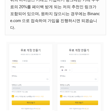
료의 20%를 페이백 받게 되는 저의 추천인 링크가
포함되어 있으며, 원하지 않으시는 경우에는 Binanc
e.com 으로 접속하여 가입을 진행하시면 되겠습니
다.