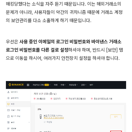
해킹당했다는 소식을 자주 듣기 때문입니다. 이는 해외거래소의
문제가 아니라, 사용자들이 약간의 귀차니즘 때문에 거래소 계정
의 보안관리를 다소 소홀하게 하기 때문입니다.
우선은
사용 중인 이메일의 로그인 비밀번호와 바이낸스 거래소
로그인 비밀번호를 다른 걸로 설정
하셔야 하며, 반드시 [보안] 탭
으로 이동을 하시어, 여러가지 안전장치 설정을 하셔야 합니다.