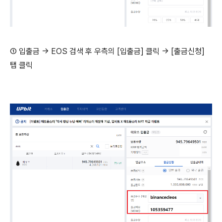
① 입출금 → EOS 검색 후 우측의 [입출금] 클릭 → [출금신청]
탭 클릭