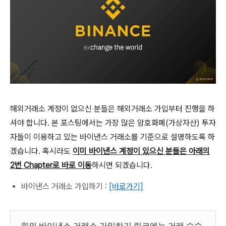
해외거래소 계정이 없으신 분들은 해외거래소 가입부터 진행을 하
셔야 합니다. 본 포스팅에서는 가장 많은 암호화폐(가상자산) 투자
자들이 이용하고 있는 바이낸스 거래소를 기준으로 설명하도록 하
겠습니다. 혹시라도
이미 바이낸스 계정이 있으신 분들은 아래의
2번 Chapter로 바로 이동
하시면 되겠습니다.
바이낸스 거래소 가입하기 :
[바로가기]
위의 바이낸스 거래소 가입하기 링크에는 거래 수수