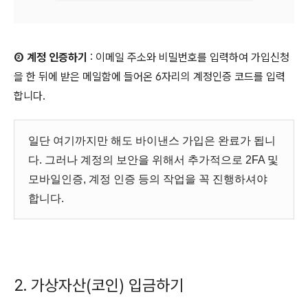
② 계정 인증하기
: 이메일 주소와 비밀번호를 입력하여 가입신청
을 한 뒤에 받은 메일함에 들어온 6자리의 계정인증 코드를 입력
합니다.
일단 여기까지만 해도 바이낸스 가입은 완료가 됩니
다. 그러나 계정의 보안을 위해서 추가적으로 2FA 및
모바일인증, 계정 인증 등의 작업을 꼭 진행하셔야
합니다.
2. 가상자산(코인) 입금하기