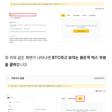
② 위와 같은 화면이 나타나면
BTC라고 보이는 붉은색 박스 부분
을 클릭
합니다