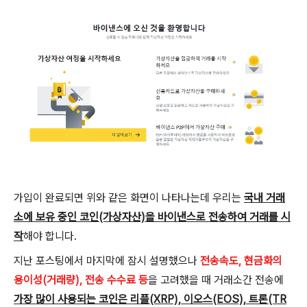
가입이 완료되면 위와 같은 화면이 나타나는데 우리는
국내 거래
소에 보유 중인 코인(가상자산)을 바이낸스로 전송하여 거래를 시
작
해야 합니다.
지난 포스팅에서 마지막에 잠시 설명했으나
전송속도, 현금화의
용이성(거래량), 전송 수수료 등
을 고려했을 때 거래소간 전송에
가장 많이 사용되는 코인은 리플(XRP), 이오스(EOS), 트론(TR