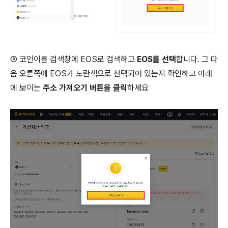
③ 코인이름 검색창에 EOS로 검색하고
EOS를 선택
합니다. 그 다
음 오른쪽에 EOS가 노란색으로 선택되어 있는지 확인하고 아래
에 보이는
주소 가져오기 버튼을 클릭
하세요