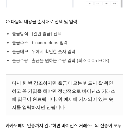
② 다음의 내용을 순서대로 선택 및 입력
출금방식 : [일반 출금] 선택
출금주소 : binancecleos 입력
출금메모 : 위에서 확인한 숫자 입력
출금수량 : 출금을 원하는 수량 입력 (최소 0.05 EOS)
다시 한 번 강조하지만 출금 메모는 반드시 잘 확인
하고 꼭 기입을 해야만 정상적으로 바이낸스 거래소
에 입금이 완료됩니다. 위 예시에 기재되어 있는 숫
자를 입력하시면 안됩니다
카카오페이 인증까지 완료하면 바이낸스 거래소로의 전송이 모두