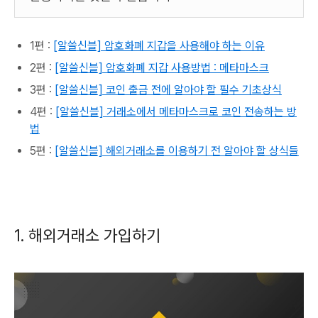
1편 :
[알쓸신블] 암호화폐 지갑을 사용해야 하는 이유
2편 :
[알쓸신블] 암호화폐 지갑 사용방법 : 메타마스크
3편 :
[알쓸신블] 코인 출금 전에 알아야 할 필수 기초상식
4편 :
[알쓸신블] 거래소에서 메타마스크로 코인 전송하는 방
법
5편 :
[알쓸신블] 해외거래소를 이용하기 전 알아야 할 상식들
1. 해외거래소 가입하기