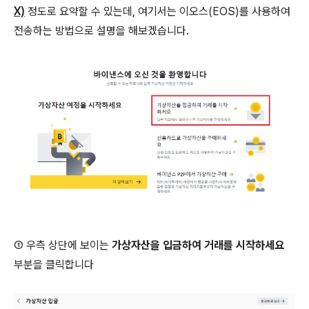
X)
정도로 요약할 수 있는데, 여기서는 이오스(EOS)를 사용하여
전송하는 방법으로 설명을 해보겠습니다.
① 우측 상단에 보이는
가상자산을 입금하여 거래를 시작하세요
부분을 클릭합니다