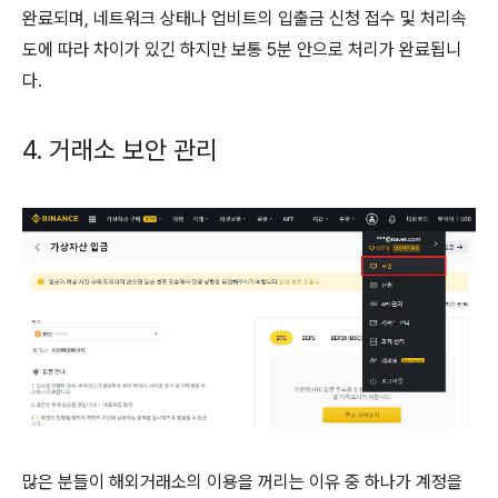
완료되며, 네트워크 상태나 업비트의 입출금 신청 접수 및 처리속
도에 따라 차이가 있긴 하지만 보통 5분 안으로 처리가 완료됩니
다.
4. 거래소 보안 관리
많은 분들이 해외거래소의 이용을 꺼리는 이유 중 하나가 계정을