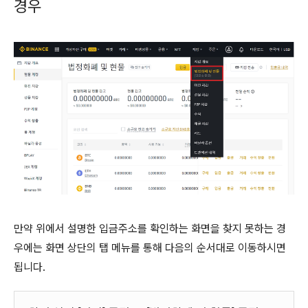
경우
만약 위에서 설명한 입금주소를 확인하는 화면을 찾지 못하는 경
우에는 화면 상단의 탭 메뉴를 통해 다음의 순서대로 이동하시면
됩니다.