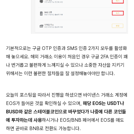
기본적으로는 구글 OTP 인증과 SMS 인증 2가지 모두를 활성화
해 놓으세요. 해외 거래소 이용이 처음인 경우 구글 2FA 인증이 꽤
나 번거롭고 불편하게 느껴지실 수 있으나 소중한 자산을 지키기
위해서는 이런 불편한 절차들을 잘 설정해놓아야만 합니다.
오늘의 포스팅을 따라서 진행을 하셨으면 바이낸스 거래소 계정에
EOS가 들어온 것을 확인하실 수 있으며,
해당 EOS는 USDT나
BUSD와 같은 스테이블코인으로 바꾸었다가 나중에 다른 코인들
에 투자하는데 사용
하시거나 EOS/BNB 페어에서 EOS를 매도
하면 곧바로 BNB로 전환도 가능합니다.