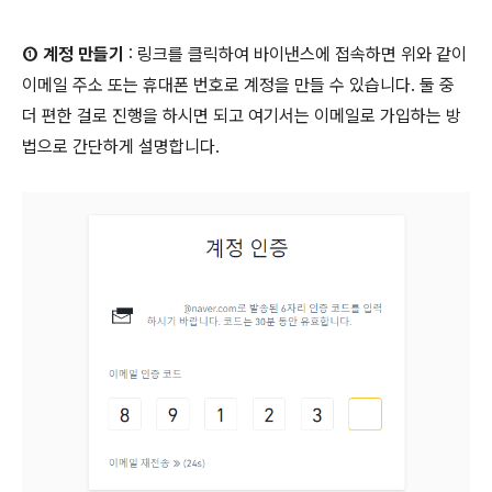
① 계정 만들기
: 링크를 클릭하여 바이낸스에 접속하면 위와 같이
이메일 주소 또는 휴대폰 번호로 계정을 만들 수 있습니다. 둘 중
더 편한 걸로 진행을 하시면 되고 여기서는 이메일로 가입하는 방
법으로 간단하게 설명합니다.