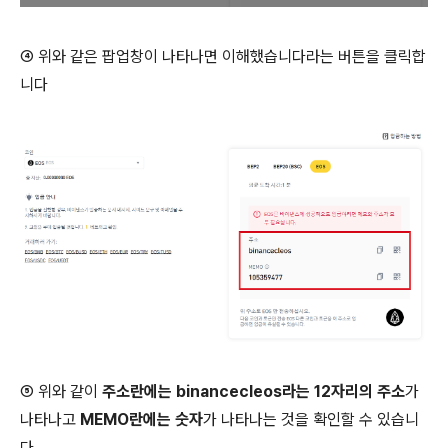
④ 위와 같은 팝업창이 나타나면 이해했습니다라는 버튼을 클릭합
니다
⑤ 위와 같이
주소란에는 binancecleos라는 12자리의 주소
가
나타나고
MEMO란에는 숫자
가 나타나는 것을 확인할 수 있습니
다