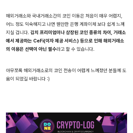
해외거래소와 국내거래소간의 코인 이동은 처음이 매우 어렵지,
어느 정도 익숙해지고 나면 웬만한 은행 계좌이체 보다 쉽게 느껴
지실 겁니다.
김치 프리미엄이나 상장된 코인 종류의 차이, 거래소
에서 제공하는 CeFi(이자 제공 서비스) 등으로 인해 해외거래소
의 이용은 선택이 아닌 필수
라고 할 수 있습니다.
아무쪼록 해외거래소로의 코인 전송이 어렵게 느껴졌던 분들께 도
움이 되었길 바랍니다 :)