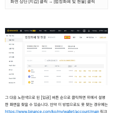
화면 상단 [지갑] 클릭 → [법정화폐 및 현물] 클릭
그 다음 노란색으로 된 [입금] 버튼 순으로 클릭하면 위에서 설명
한 화면을 찾을 수 있습니다. 만약 이 방법으로도 못 찾는 경우에는
https://www.binance.com/ko/my/wallet/account/main
링크