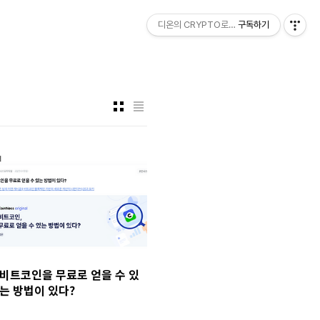
디온의 CRYPTO로그
구독하기
비트코인을 무료로 얻을 수 있
는 방법이 있다?