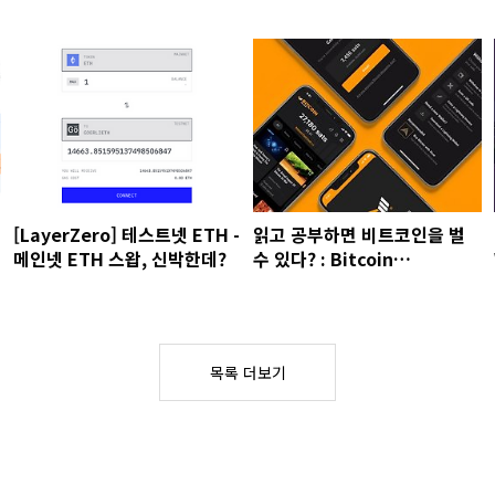
[LayerZero] 테스트넷 ETH -
읽고 공부하면 비트코인을 벌
메인넷 ETH 스왑, 신박한데?
수 있다? : Bitcoin
Magazine App
목록 더보기