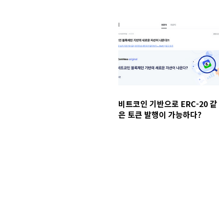
비트코인 기반으로 ERC-20 같
은 토큰 발행이 가능하다?