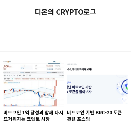
디온의 CRYPTO로그
비트코인 1억 달성과 함께 다시
비트코인 기반 BRC-20 토큰
뜨거워지는 크립토 시장
관련 포스팅