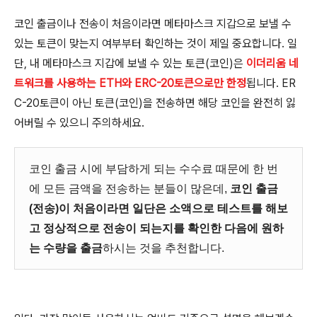
코인 출금이나 전송이 처음이라면 메타마스크 지갑으로 보낼 수
있는 토큰이 맞는지 여부부터 확인하는 것이 제일 중요합니다. 일
단, 내 메타마스크 지갑에 보낼 수 있는 토큰(코인)은
이더리움 네
트워크를 사용하는 ETH와 ERC-20토큰으로만 한정
됩니다. ER
C-20토큰이 아닌 토큰(코인)을 전송하면 해당 코인을 완전히 잃
어버릴 수 있으니 주의하세요.
코인 출금 시에 부담하게 되는 수수료 때문에 한 번
에 모든 금액을 전송하는 분들이 많은데,
코인 출금
(전송)이 처음이라면 일단은 소액으로 테스트를 해보
고 정상적으로 전송이 되는지를 확인한 다음에 원하
는 수량을 출금
하시는 것을 추천합니다.