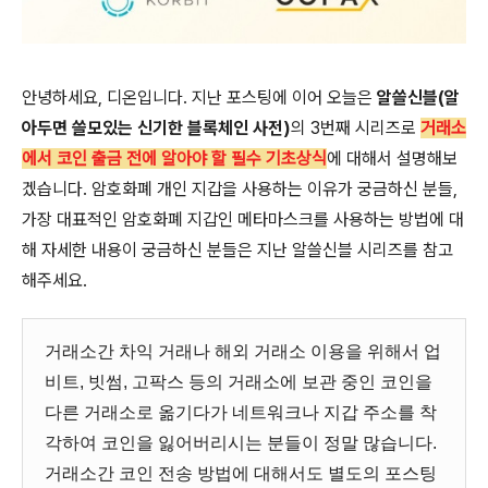
안녕하세요, 디온입니다. 지난 포스팅에 이어 오늘은
알쓸신블(알
아두면 쓸모있는 신기한 블록체인 사전)
의 3번째 시리즈로
거래소
에서 코인 출금 전에 알아야 할 필수 기초상식
에 대해서 설명해보
겠습니다. 암호화폐 개인 지갑을 사용하는 이유가 궁금하신 분들,
가장 대표적인 암호화폐 지갑인 메타마스크를 사용하는 방법에 대
해 자세한 내용이 궁금하신 분들은 지난 알쓸신블 시리즈를 참고
해주세요.
거래소간 차익 거래나 해외 거래소 이용을 위해서 업
비트, 빗썸, 고팍스 등의 거래소에 보관 중인 코인을
다른 거래소로 옮기다가 네트워크나 지갑 주소를 착
각하여 코인을 잃어버리시는 분들이 정말 많습니다.
거래소간 코인 전송 방법에 대해서도 별도의 포스팅