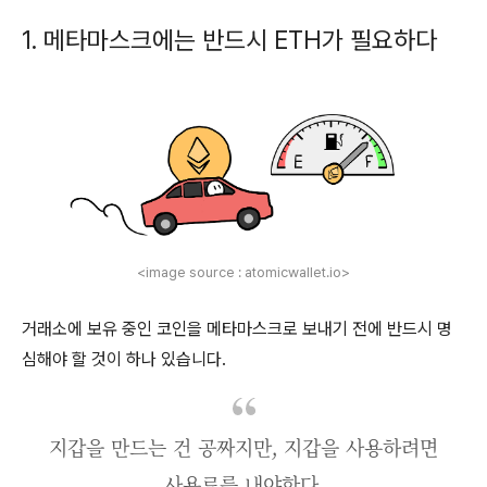
1. 메타마스크에는 반드시 ETH가 필요하다
<image source : atomicwallet.io>
거래소에 보유 중인 코인을 메타마스크로 보내기 전에 반드시 명
심해야 할 것이 하나 있습니다.
지갑을 만드는 건 공짜지만, 지갑을 사용하려면
사용료를 내야한다.