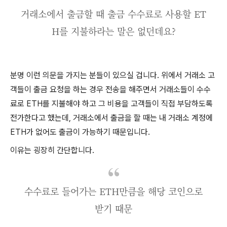
거래소에서 출금할 때 출금 수수료로 사용할 ET
H를 지불하라는 말은 없던데요?
분명 이런 의문을 가지는 분들이 있으실 겁니다. 위에서 거래소 고
객들이 출금 요청을 하는 경우 전송을 해주면서 거래소들이 수수
료로 ETH를 지불해야 하고 그 비용을 고객들이 직접 부담하도록
전가한다고 했는데, 거래소에서 출금을 할 때는 내 거래소 계정에
ETH가 없어도 출금이 가능하기 때문입니다.
이유는 굉장히 간단합니다.
수수료로 들어가는 ETH만큼을 해당 코인으로
받기 때문