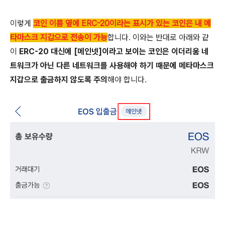
이렇게
코인 이름 옆에 ERC-20이라는 표시가 있는 코인은 내 메
타마스크 지갑으로 전송이 가능
합니다. 이와는 반대로 아래와 같
이
ERC-20 대신에 [메인넷]이라고 보이는 코인은 이더리움 네
트워크가 아닌 다른 네트워크를 사용해야 하기 때문에 메타마스크
지갑으로 출금하지 않도록 주의
해야 합니다.