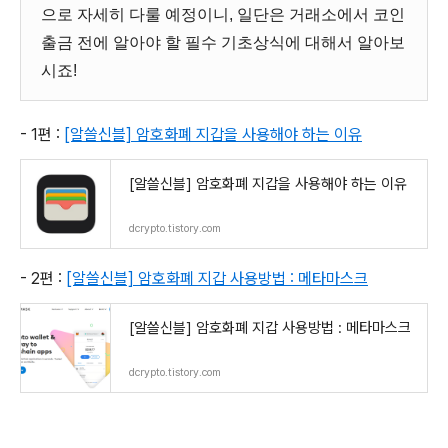
으로 자세히 다룰 예정이니, 일단은 거래소에서 코인
출금 전에 알아야 할 필수 기초상식에 대해서 알아보
시죠!
- 1편 :
[알쓸신블] 암호화폐 지갑을 사용해야 하는 이유
[알쓸신블] 암호화폐 지갑을 사용해야 하는 이유
dcrypto.tistory.com
- 2편 :
[알쓸신블] 암호화폐 지갑 사용방법 : 메타마스크
[알쓸신블] 암호화폐 지갑 사용방법 : 메타마스크
dcrypto.tistory.com