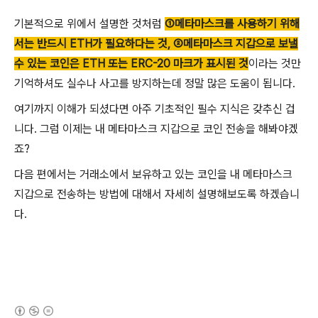
기본적으로 위에서 설명한 것처럼
①메타마스크를 사용하기 위해
서는 반드시 ETH가 필요하다는 것, ②메타마스크 지갑으로 보낼
수 있는 코인은 ETH 또는 ERC-20 마크가 표시된 것
이라는 것만
기억하셔도 실수나 사고를 방지하는데 정말 많은 도움이 됩니다.
여기까지 이해가 되셨다면 아주 기초적인 필수 지식은 갖추신 겁
니다. 그럼 이제는 내 메타마스크 지갑으로 코인 전송을 해봐야겠
죠?
다음 편에서는 거래소에서 보유하고 있는 코인을 내 메타마스크
지갑으로 전송하는 방법에 대해서 자세히 설명해보도록 하겠습니
다.
(새창열림)