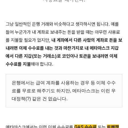
그냥 일반적인 은행 거래와 비슷하다고 생각하시면 됩니다. 예를
들어 누군가가 내 계좌로 보내주는 돈을 받을 때는 아무런 사용료
를 지불할 필요가 없지만,
내 계좌에서 다른 사람의 계좌로 돈을 보
내려면 이체 수수료를 내는 것과 마찬가지로 내 메타마스크 지갑
에서 다른 지갑(또는 거래소)로 코인이나 토큰을 보내려면 이체
수수료를 지불
해야 합니다.
은행에서는 급여 계좌를 사용하는 경우 등 이체 수수
료를 무료로 해주기도 하지만, 메타마스크는 이런 우
대정책(?) 같은 건 없습니다.
메타마스크에서는 이런 이체 수수료를
GAS 수수료
또는
트랜잭