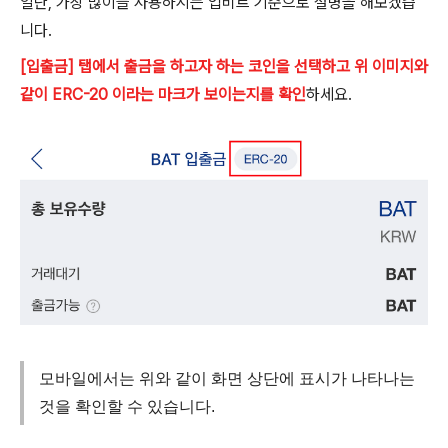
일단, 가장 많이들 사용하시는 업비트 기준으로 설명을 해보겠습
니다.
[입출금] 탭에서 출금을 하고자 하는 코인을 선택하고 위 이미지와
같이 ERC-20 이라는 마크가 보이는지를 확인
하세요.
모바일에서는 위와 같이 화면 상단에 표시가 나타나는
것을 확인할 수 있습니다.