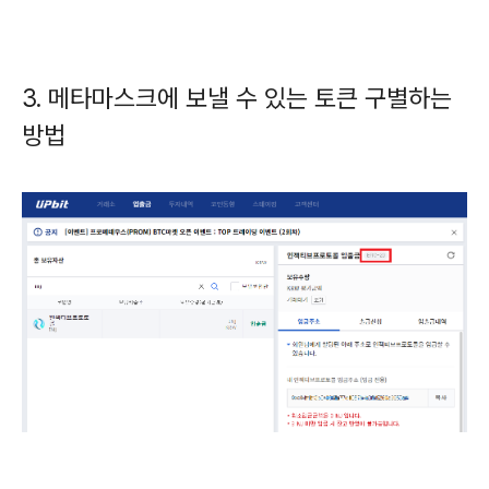
3. 메타마스크에 보낼 수 있는 토큰 구별하는
방법