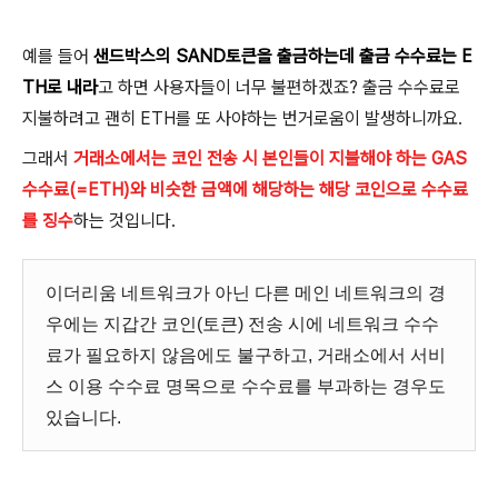
예를 들어
샌드박스의 SAND토큰을 출금하는데 출금 수수료는 E
TH로 내라
고 하면 사용자들이 너무 불편하겠죠? 출금 수수료로
지불하려고 괜히 ETH를 또 사야하는 번거로움이 발생하니까요.
그래서
거래소에서는 코인 전송 시 본인들이 지불해야 하는 GAS
수수료(=ETH)와 비슷한 금액에 해당하는 해당 코인으로 수수료
를 징수
하는 것입니다.
이더리움 네트워크가 아닌 다른 메인 네트워크의 경
우에는 지갑간 코인(토큰) 전송 시에 네트워크 수수
료가 필요하지 않음에도 불구하고, 거래소에서 서비
스 이용 수수료 명목으로 수수료를 부과하는 경우도
있습니다.