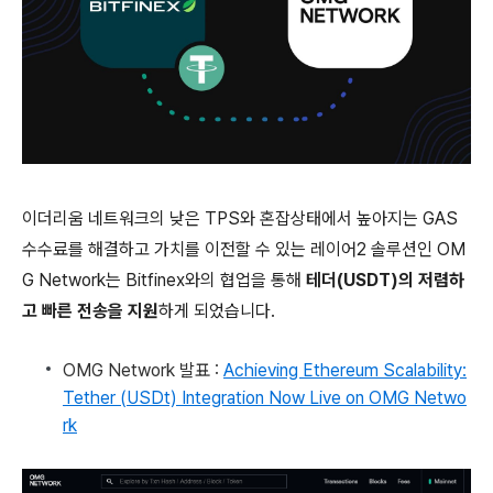
이더리움 네트워크의 낮은 TPS와 혼잡상태에서 높아지는 GAS
수수료를 해결하고 가치를 이전할 수 있는 레이어2 솔루션인 OM
G Network는 Bitfinex와의 협업을 통해
테더(USDT)의 저렴하
고 빠른 전송을 지원
하게 되었습니다.
OMG Network 발표 :
Achieving Ethereum Scalability:
Tether (USDt) Integration Now Live on OMG Netwo
rk