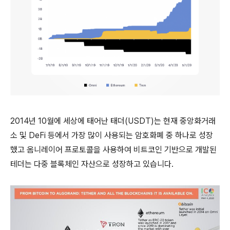
2014년 10월에 세상에 태어난 태더(USDT)는 현재 중앙화거래
소 및 DeFi 등에서 가장 많이 사용되는 암호화폐 중 하나로 성장
했고 옴니레이어 프로토콜을 사용하여 비트코인 기반으로 개발된
테더는 다중 블록체인 자산으로 성장하고 있습니다.