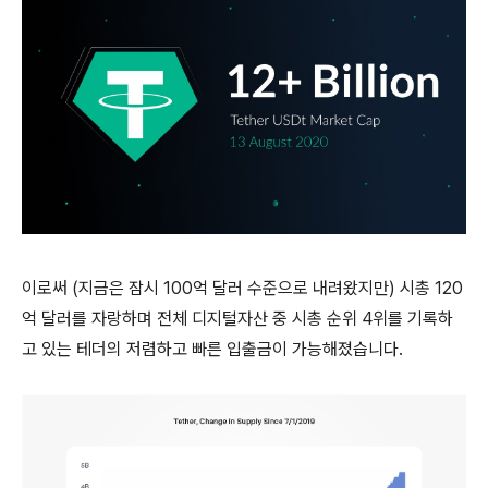
이로써 (지금은 잠시 100억 달러 수준으로 내려왔지만) 시총 120
억 달러를 자랑하며 전체 디지털자산 중 시총 순위 4위를 기록하
고 있는 테더의 저렴하고 빠른 입출금이 가능해졌습니다.