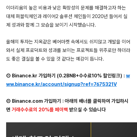
이더리움의 높은 비용과 낮은 확장성의 문제를 해결하고자 하는
대체 퍼블릭체인과 레이어2 솔루션 체인들이 2020년 들어서 실
제 성과와 함께 그 모습을 보이기 시작했습니다.
올해의 투자는 지옥같은 베어마켓 속에서도 쉬지않고 개발을 이어
와서 실제 프로덕트와 성과를 보이는 프로젝트들 위주로만 하더라
도 좋은 결실을 볼 수 있을 것 같다는 예감이 듭니다.
① Binance.kr 가입하기 (0.2BNB+수수료10% 할인링크) :
w
ww.binance.kr/account/signup?ref=7675321V
② Binance.com 가입하기 : 아래의 배너를 클릭하여 가입하시
면
거래수수료의 20%를 페이백
받으실 수 있습니다