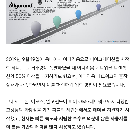
2019년 9월 19일에 옴니에서 이더리움으로 마이그레이션을 시작
한 테더는 그 거래량이 폭발하였을 때 이더리움 네트워크 트랜잭
션의 50% 이상을 차지하기도 했으며, 이더리움 네트워크의 혼잡
상태가 가속화되면서 이를 해결하기 위한 방법이 필요했습니다.
그래서 트론, 이오스, 알고랜드에 이어 OMG네트워크까지 다양한
고성능의 확장성을 가진 퍼블릭 체인들에서도 테더를 지원하기 시
작했고,
현재는 빠른 속도와 저렴한 수수료 덕분에 많은 사용자들
의 트론 기반의 테더를 많이 사용
하고 있습니다.