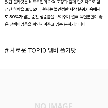
었던 폴카닷은 비트코인의 가격 조정과 함께 단기적으로 엄
청난 하락을 보였으나,
현재는 불안정한 시장 분위기 속에서
도 30%가 넘는 순간 상승률
을 보여주며 결국 액면분할이 좋
은 선택이었음을 확인시켜주고 있는 분위기입니다.
# 새로운 TOP10 멤버 폴카닷