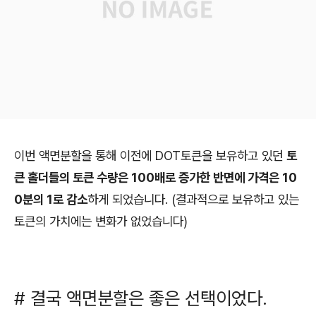
이번 액면분할을 통해 이전에 DOT토큰을 보유하고 있던
토
큰 홀더들의 토큰 수량은 100배로 증가한 반면에 가격은 10
0분의 1로 감소
하게 되었습니다. (결과적으로 보유하고 있는
토큰의 가치에는 변화가 없었습니다)
# 결국 액면분할은 좋은 선택이었다.