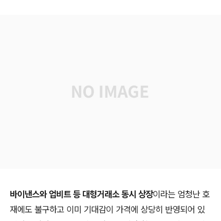
바이낸스와 업비트 등 대형거래소 동시 상장
이라는 엄청난 호
재에도 불구하고 이미 기대감이 가격에 상당히 반영되어 있