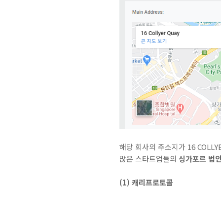
해당 회사의 주소지가 16 COLLYE
많은 스타트업들의
싱가포르 법인
(1) 캐리프로토콜