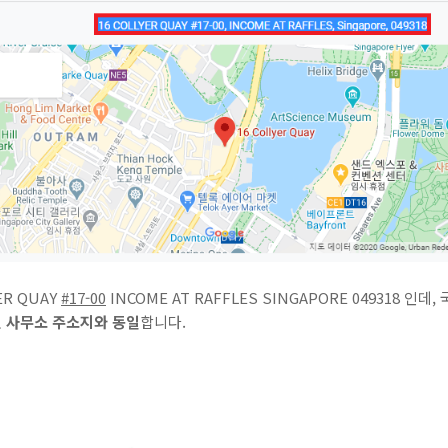
R QUAY
#17-00
INCOME AT RAFFLES SINGAPORE 049318 
 사무소 주소지와 동일
합니다.