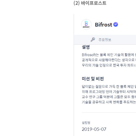
(2) 바이프로스트