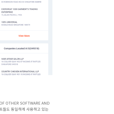
F OTHER SOFTWARE AND
프로젝트들도 동일하게 사용하고 있는