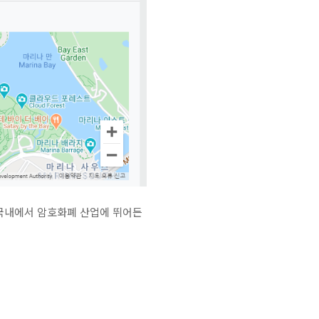
인데, 국내에서 암호화폐 산업에 뛰어든