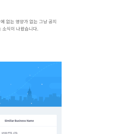
밖에 없는 영양가 없는 그냥 공지
는 소식이 나왔습니다.