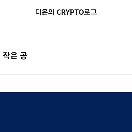
디온의 CRYPTO로그
 작은 공