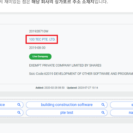
서 재미있는 점은
해당 회사의 싱가포르 주소 소재지
입니다.