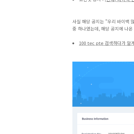
사실 해당 공지는 "우리 바이백 
중 하나였는데, 해당 공지에 나온 
100 tec pte 검색하다가 