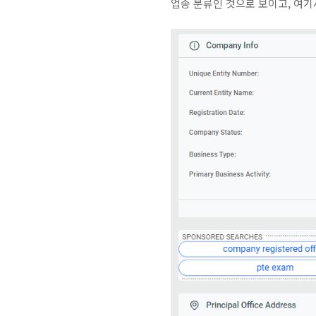
업종 분류인 것으로 보이고, 여기