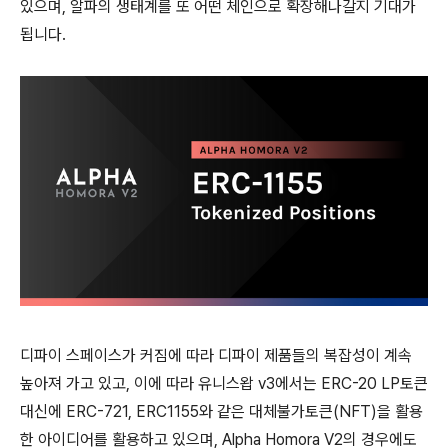
있으며, 알파의 생태계를 또 어떤 체인으로 확장해나갈지 기대가
됩니다.
디파이 스페이스가 커짐에 따라 디파이 제품들의 복잡성이 계속
높아져 가고 있고, 이에 따라 유니스왑 v3에서는 ERC-20 LP토큰
대신에 ERC-721, ERC1155와 같은 대체불가토큰(NFT)을 활용
한 아이디어를 활용하고 있으며, Alpha Homora V2의 경우에도