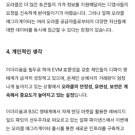
오라클은 더 많은 토큰들의 가격 정보를 지원해달라는 디앱사들의
요청을 신속하게 받아들이기가 어렵습니다. 그러나 알파 오라클
애그리게이터는 여러 오라클 공급자들로부터의 다양한 자산들에
대한 데이터를 동시에 접근할 수 있다는 장점이 있습니다.
4. 개인적인 생각
이더리움을 필두로 하여 EVM 호환성을 갖춘 체인들의 디파이 생
태계가 급격히 성장하고 있으며, 온체인 상에서의 거래량이 엄청
나게 높아지고 있는 상황에서
오라클의 안정성, 유연성, 보안은 계
속해서 중요도가 높아지고 있는 실정
입니다.
이더리움과 BSC 생태계에서 자체 렌딩 마켓을 활용한 레버리지
일드 파밍의 선두주자로 떠오르고 있는 알파 파이낸스에서 이번에
는 오라클 애그리게이터 출시를 통한 새로운 인프라를 구축하고