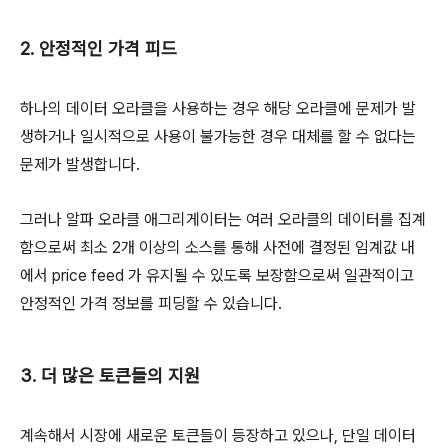
2. 안정적인 가격 피드
하나의 데이터 오라클을 사용하는 경우 해당 오라클에 문제가 발
생하거나 일시적으로 사용이 불가능한 경우 대체를 할 수 없다는
문제가 발생합니다.
그러나 알파 오라클 애그리게이터는 여러 오라클의 데이터를 집계
함으로써 최소 2개 이상의 소스를 통해 사전에 결정된 임계값 내
에서 price feed 가 유지될 수 있도록 보장함으로써 일관적이고
안정적인 가격 정보를 피딩할 수 있습니다.
3. 더 많은 토큰들의 지원
계속해서 시장에 새로운 토큰들이 등장하고 있으나, 단일 데이터