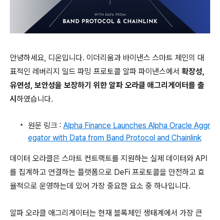
안녕하세요, 디온입니다. 이더리움과 바이낸스 스마트 체인의 대
표적인 레버리지 일드 파밍 프로토콜 알파 파이낸스에서
확장성,
유연성, 보안성을 보장하기 위한 알파 오라클 애그리게이터를 출
시
하였습니다.
원문 링크 :
Alpha Finance Launches Alpha Oracle Aggr
egator with Data from Band Protocol and Chainlink
데이터 오라클은 스마트 컨트랙트를 지원하는 실제 데이터와 API
를 집계하고 연결하는 플랫폼으로 DeFi 프로토콜을 안전하고 효
율적으로 운영하는데 있어 가장 중요한 요소 중 하나입니다.
알파 오라클 애그리게이터는 현재 블록체인 생태계에서 가장 큰