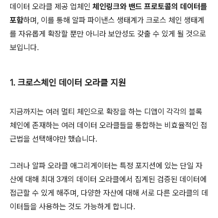
데이터 오라클 제공 업체인
체인링크와 밴드 프로토콜의 데이터를
포함
하며, 이를 통해 알파 파이낸스 생태계가 크로스 체인 생태계
를 자유롭게 확장할 뿐만 아니라 보안성도 갖출 수 있게 될 것으로
보입니다.
1. 크로스체인 데이터 오라클 지원
지금까지는 여러 멀티 체인으로 확장을 하는 디앱이 각각의 블록
체인에 존재하는 여러 데이터 오라클들을 통합하는 비효율적인 접
근법을 선택해야만 했습니다.
그러나 알파 오라클 애그리게이터는 특정 포지션에 있는 단일 자
산에 대해 최대 3개의 데이터 오라클에서 집계된 검증된 데이터에
접근할 수 있게 해주며, 다양한 자산에 대해 서로 다른 오라클의 데
이터들을 사용하는 것도 가능하게 합니다.