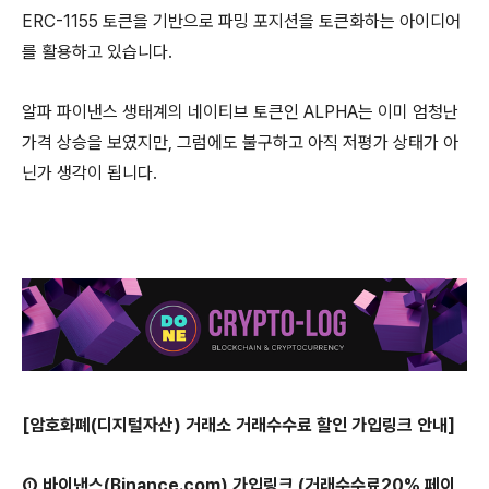
ERC-1155 토큰을 기반으로 파밍 포지션을 토큰화하는 아이디어
를 활용하고 있습니다.
알파 파이낸스 생태계의 네이티브 토큰인 ALPHA는 이미 엄청난
가격 상승을 보였지만, 그럼에도 불구하고 아직 저평가 상태가 아
닌가 생각이 됩니다.
[암호화폐(디지털자산) 거래소 거래수수료 할인 가입링크 안내]
① 바이낸스(Binance.com) 가입링크 (거래수수료20% 페이