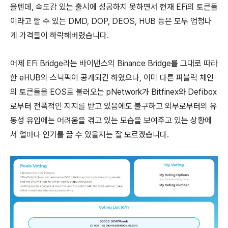
을텐데, 속도감 있는 출시에 성공하지 못하면서 현재 EFi의 토큰들
이라고 할 수 있는 DMD, DOP, DEOS, HUB 등은 모두 엄청나
게 가격들이 하락해버렸습니다.
어제 EFi Bridge라는 바이낸스의 Binance Bridge를 그대로 따라
한 eHUB의 스닉픽이 공개되긴 하였으나, 이미 다른 퍼블릭 체인
의 토큰들을 EOS로 불러오는 pNetwork가 Bitfinex와 Defibox
로부터 전폭적인 지지를 받고 있음에도 불구하고 외부로부터의 유
동성 유입에는 어려움을 겪고 있는 모습을 보여주고 있는 상황에
서 얼마나 인기를 끌 수 있을지는 잘 모르겠습니다.