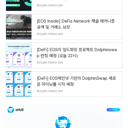
dcrypto.tistory.com
[EOS Inside] DeFis Network 채굴 메커니즘
공개 및 거래소 상장
dcrypto.tistory.com
[DeFi] EOS의 일드파밍 프로젝트 Dolphinswa
p 런칭 예정 (오늘 22시)
dcrypto.tistory.com
[DeFi] EOS메인넷 기반의 DolphinSwap 새로
운 마이닝풀 시작 예정
dcrypto.tistory.com