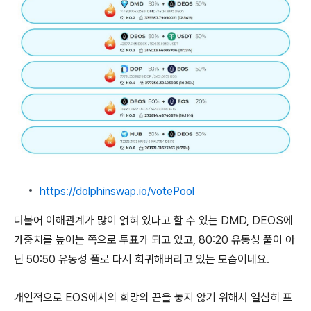
https://dolphinswap.io/votePool
더불어 이해관계가 많이 얽혀 있다고 할 수 있는 DMD, DEOS에
가중치를 높이는 쪽으로 투표가 되고 있고, 80:20 유동성 풀이 아
닌 50:50 유동성 풀로 다시 회귀해버리고 있는 모습이네요.
개인적으로 EOS에서의 희망의 끈을 놓지 않기 위해서 열심히 프