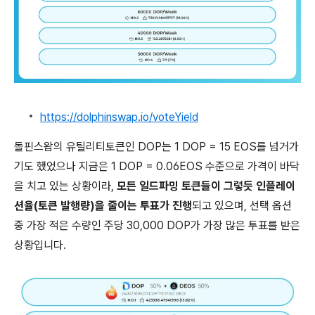
https://dolphinswap.io/voteYield
돌핀스왑의 유틸리티토큰인 DOP는 1 DOP = 15 EOS를 넘거가
기도 했었으나 지금은 1 DOP = 0.06EOS 수준으로 가격이 바닥
을 치고 있는 상황이라,
모든 일드파밍 토큰들이 그렇듯 인플레이
션율(토큰 발행량)을 줄이는 투표가 진행
되고 있으며, 선택 옵션
중 가장 적은 수량인 주당 30,000 DOP가 가장 많은 투표를 받은
상황입니다.