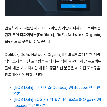
안녕하세요, 디온입니다. EOS 메인넷 기반의 디파이 프로젝트는
현재 크게
디파이박스(Defibox), DeFis Network, Organix,
EFi
정도로 구분할 수 있습니다.
Defibox, DeFis Network, Organix, EFi 프로젝트에 대한 개략
적인 소개는 이전 포스팅을 통해 다룬 적이 있으니, 해당 프로젝트
들에 대한 보다 자세한 내용이 궁금하신 분들은 제 이전 포스팅을
참고해주시면 되겠습니다.
[EOS DeFi] 디파이박스(Defibox) Whitepaper 한글 번
역본
[EOS DeFi] EOS 기반의 합성자산 프로토콜 Organix Wh
itepaper 한글 번역본