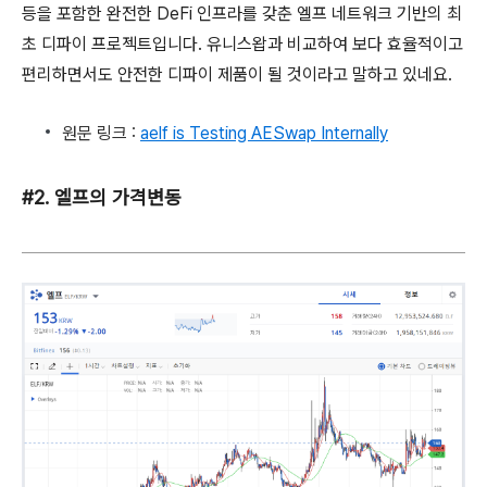
등을 포함한 완전한 DeFi 인프라를 갖춘 엘프 네트워크 기반의 최
초 디파이 프로젝트입니다. 유니스왑과 비교하여 보다 효율적이고
편리하면서도 안전한 디파이 제품이 될 것이라고 말하고 있네요.
원문 링크 :
aelf is Testing AESwap Internally
#2. 엘프의 가격변동