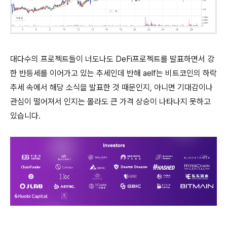
대다수의 프로젝트들이 너도나도 DeFi프로젝트를 발표하면서 강
한 반등세를 이어가고 있는 추세인데 반해 aelf는 비트코인의 하락
추세 속에서 해당 소식을 발표한 것 때문인지, 아니면 기대감이나
관심이 떨어져서 인지는 몰라도 큰 가격 상승이 나타나지 못하고
있습니다.