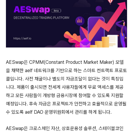
AESwap은 CPMM(Constant Product Market Maker) 모델
을 채택한 aelf 네트워크를 기반으로 하는 스마트 컨트랙트 프로토
콜입니다. 사전 채굴이나 별도의 자금조달이 없다는 것이 특징입
니다. 제품이 출시되면 전세계 사용자들에게 무료 액세스를 제공
하고 모든 사람들이 개방형 금융시장에 참여할 수 있도록 지원할
예정입니다. 후속 자금은 프로젝트가 안전하고 효율적으로 운영될
수 있도록 aelf DAO 운영위원회에서 관리를 하게 됩니다.
AESwap은 크로스체인 자산, 상호운용성 솔루션, 스테이블코인