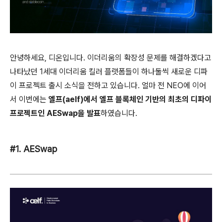
안녕하세요, 디온입니다. 이더리움의 확장성 문제를 해결하겠다고
나타났던 1세대 이더리움 킬러 플랫폼들이 하나둘씩 새로운 디파
이 프로젝트 출시 소식을 전하고 있습니다. 얼마 전 NEO에 이어
서 이번에는
엘프(aelf)에서 엘프 블록체인 기반의 최초의 디파이
프로젝트인 AESwap을 발표
하였습니다.
#1. AESwap