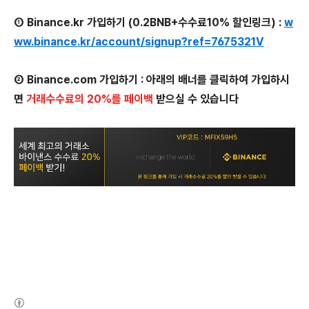
① Binance.kr 가입하기 (0.2BNB+수수료10% 할인링크) :
w
ww.binance.kr/account/signup?ref=7675321V
② Binance.com 가입하기 : 아래의 배너를 클릭하여 가입하시
면
거래수수료의 20%를 페이백
받으실 수 있습니다
(새창열림)