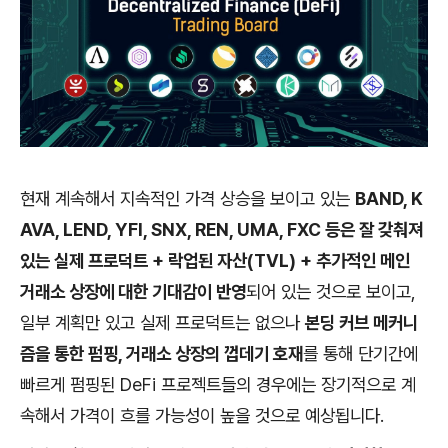
현재 계속해서 지속적인 가격 상승을 보이고 있는
BAND, K
AVA, LEND, YFI, SNX, REN, UMA, FXC 등은 잘 갖춰져
있는 실제 프로덕트 + 락업된 자산(TVL) + 추가적인 메인
거래소 상장에 대한 기대감이 반영
되어 있는 것으로 보이고,
일부 계획만 있고 실제 프로덕트는 없으나
본딩 커브 메커니
즘을 통한 펌핑, 거래소 상장의 껍데기 호재
를 통해 단기간에
빠르게 펌핑된 DeFi 프로젝트들의 경우에는 장기적으로 계
속해서 가격이 흐를 가능성이 높을 것으로 예상됩니다.