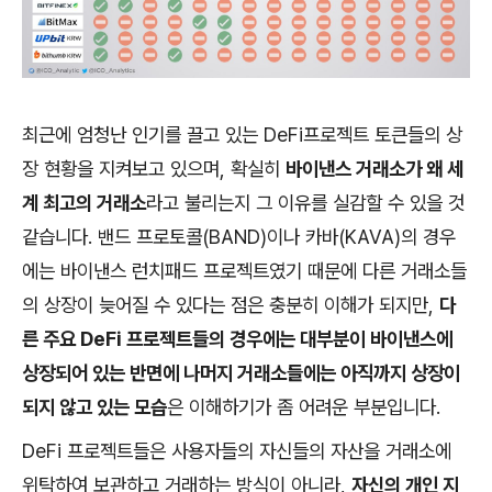
최근에 엄청난 인기를 끌고 있는 DeFi프로젝트 토큰들의 상
장 현황을 지켜보고 있으며, 확실히
바이낸스 거래소가 왜 세
계 최고의 거래소
라고 불리는지 그 이유를 실감할 수 있을 것
같습니다. 밴드 프로토콜(BAND)이나 카바(KAVA)의 경우
에는 바이낸스 런치패드 프로젝트였기 때문에 다른 거래소들
의 상장이 늦어질 수 있다는 점은 충분히 이해가 되지만,
다
른 주요 DeFi 프로젝트들의 경우에는 대부분이 바이낸스에
상장되어 있는 반면에 나머지 거래소들에는 아직까지 상장이
되지 않고 있는 모습
은 이해하기가 좀 어려운 부분입니다.
DeFi 프로젝트들은 사용자들의 자신들의 자산을 거래소에
위탁하여 보관하고 거래하는 방식이 아니라,
자신의 개인 지