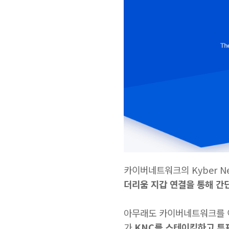
카이버네트워크의 Kyber Net
더리움 지갑 연결을 통해 간
아무래도 카이버네트워크를 이용
가
KNC를 스테이킹하고 투