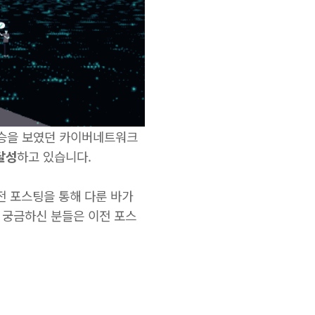
 상승을 보였던 카이버네트워크
달성
하고 있습니다.
전 포스팅을 통해 다룬 바가
 궁금하신 분들은 이전 포스