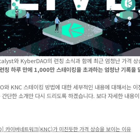
talyst와 KyberDAO의 런칭 소식과 함께 최근 엄청난 가격
O 런칭 하루 만에 1,000만 스테이킹을 초과하는 엄청난 기록을 
AO와 KNC 스테이킹 방법에 대한 세부적인 내용에 대해서는 이
 간단한 소개만 다시 드리도록 하겠습니다. 보다 자세한 내용이
TO] 카이버네트워크(KNC)가 미친듯한 가격 상승을 보이는 이유