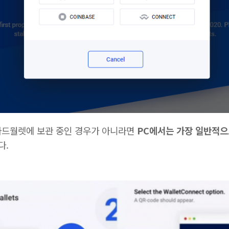
은 하드월렛에 보관 중인 경우가 아니라면
PC에서는 가장 일반적으
다.