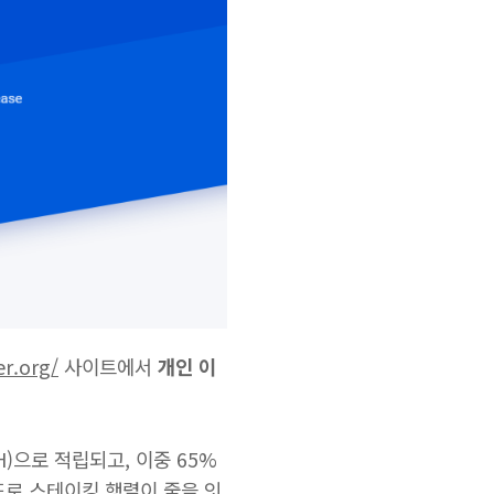
er.org/
사이트에서
개인 이
)으로 적립되고, 이중 65%
도로 스테이킹 행렬이 줄을 잇