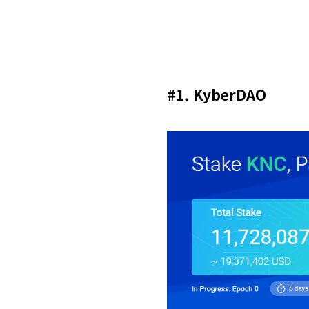
#1. KyberDAO