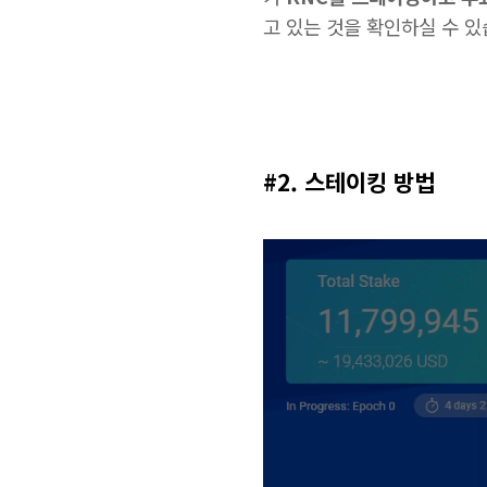
고 있는 것을 확인하실 수 있
#2. 스테이킹 방법