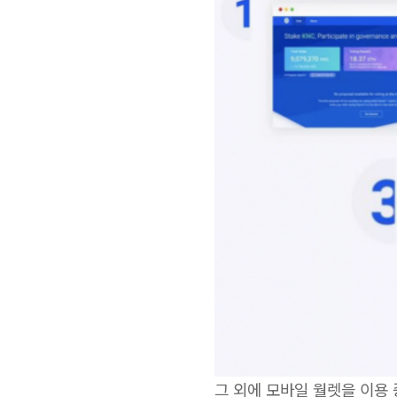
그 외에 모바일 월렛을 이용 