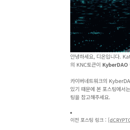
안녕하세요, 디온입니다. Ka
의 KNC토큰이
KyberDA
카이버네트워크의 KyberD
있기 때문에 본 포스팅에서는
팅을 참고해주세요.
이전 포스팅 링크 :
[dCRYP