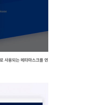
로 사용되는 메타마스크를 연