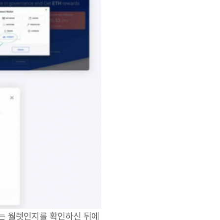
 되는 월렛인지를 확인하신 뒤에