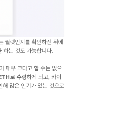
 되는 월렛인지를 확인하신 뒤에
 하는 것도 가능합니다.
이 매우 크다고 할 수는 없으
ETH로 수령
하게 되고, 카이
인해 많은 인기가 있는 것으로