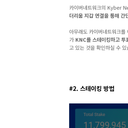
카이버네트워크의 Kyber Net
더리움 지갑 연결을 통해 간
아무래도 카이버네트워크를 이용
가
KNC를 스테이킹하고 투
고 있는 것을 확인하실 수 있
#2. 스테이킹 방법