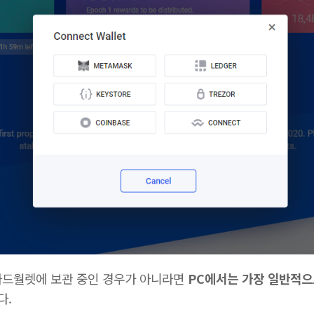
은 하드월렛에 보관 중인 경우가 아니라면
PC에서는 가장 일반적으
다.