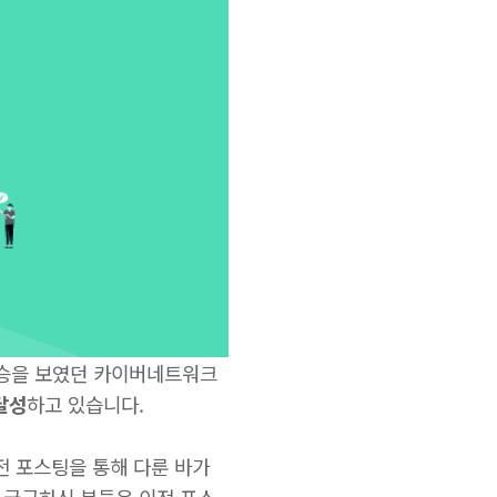
 상승을 보였던 카이버네트워크
달성
하고 있습니다.
전 포스팅을 통해 다룬 바가
 궁금하신 분들은 이전 포스