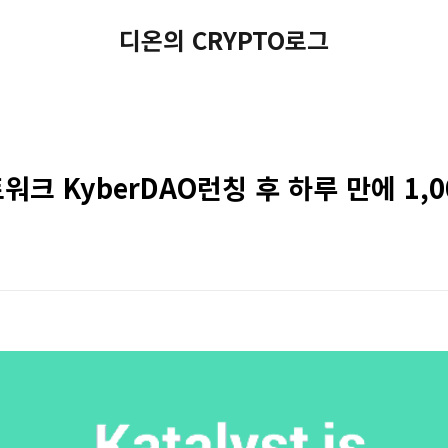
디온의 CRYPTO로그
트워크 KyberDAO런칭 후 하루 만에 1,