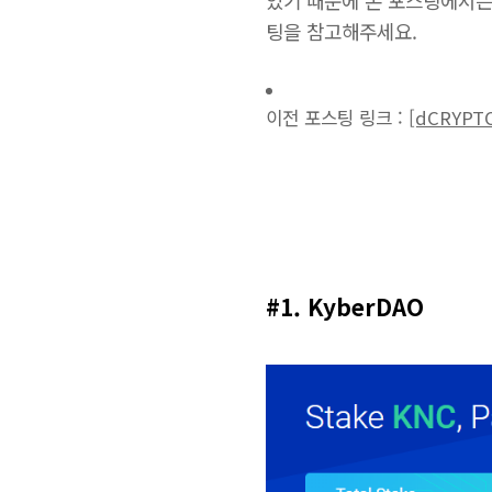
팅을 참고해주세요.
이전 포스팅 링크 :
[dCRYP
#1. KyberDAO