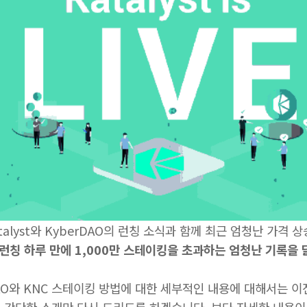
talyst와 KyberDAO의 런칭 소식과 함께 최근 엄청난 가격
O 런칭 하루 만에 1,000만 스테이킹을 초과하는 엄청난 기록을 
AO와 KNC 스테이킹 방법에 대한 세부적인 내용에 대해서는 이
 간단한 소개만 다시 드리도록 하겠습니다. 보다 자세한 내용이