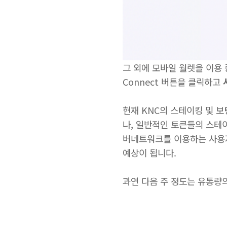
그 외에 모바일 월렛을 이용 
Connect 버튼을 클릭하고
현재 KNC의 스테이킹 및 
나, 일반적인 토큰들의 스테
버네트워크를 이용하는 사용자
예상이 됩니다.
과연 다음 주 정도는 유통량