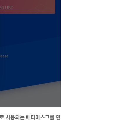
로 사용되는 메타마스크를 연