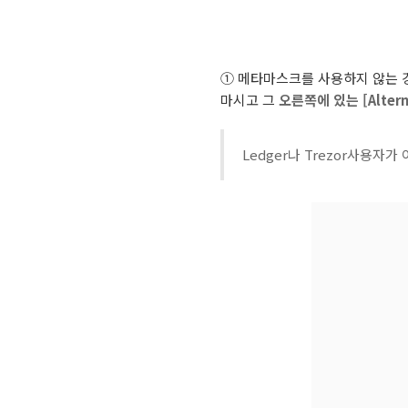
① 메타마스크를 사용하지 않는 경우
마시고 그
오른쪽에 있는 [Alterna
Ledger나 Trezor사용