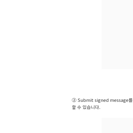
② Submit signed messa
할 수 있습니다.