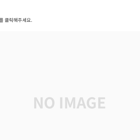
자를 클릭
해주세요.