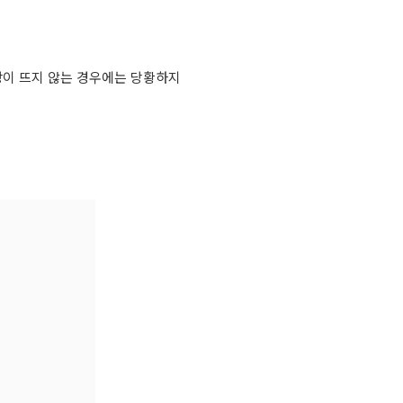
팝업창이 뜨지 않는 경우에는 당황하지