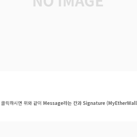
ge를 클릭하시면 위와 같이
Message라는 칸과 Signature (MyEtherW