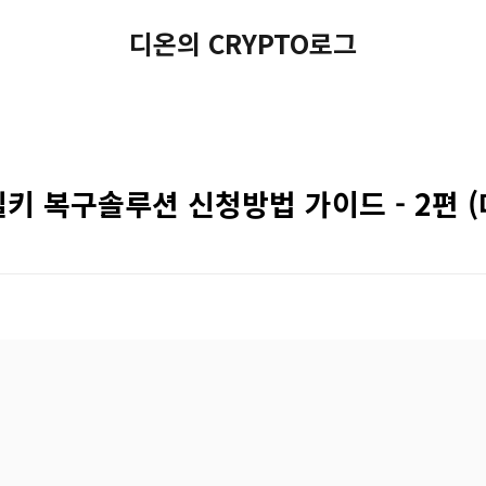
디온의 CRYPTO로그
분실키 복구솔루션 신청방법 가이드 - 2편 