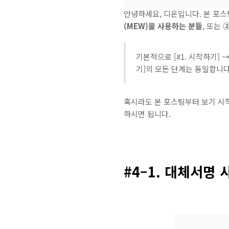
안녕하세요, 디온입니다. 본 포
(MEW)을 사용하는 분들
, 또는
②
기본적으로 [#1. 시작하기] →
기]의 모든 단계는 동일합니다
혹시라도 본 포스팅부터 보기 시
하시면 됩니다.
#4–1. 대체서명