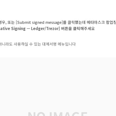
, 또는 [Submit signed message]를 클릭했는데 메타마스크 
tive Signing — Ledger/Trezor] 버튼을 클릭
해주세요
자가 아니라도 사용하실 수 있는 대체서명 메뉴입니다