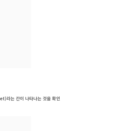
allet)라는 칸이 나타나는 것을 확인