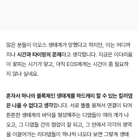
많은 분들이 이오스 생태계가 망했다고 하지만, 이는 어디까
지나
시간과 타이밍의 문제
라고 생각합니다. 지금은 이더리움
이 꽃피는 시기가 맞고, 아직 EOS에게는 시간이 좀 필요하
지 않나 싶네요.
혼자서 하나의 블록체인 생태계를 하드캐리 할 수 있는 킬러댑
은 나올 수 없다고 생각
합니다. 서로 똘똘 뭉쳐서 연결이 되어
튼튼한 생태계의 바닥을 형성해주는 디앱들이 여러 개가 나
오고, 그 디앱들 간의 협업이 잘 되고, 그 안에서 각각의 영역
을 이끌어가는 리더댑들이 하나씩 나오다 보면 그렇게 생태