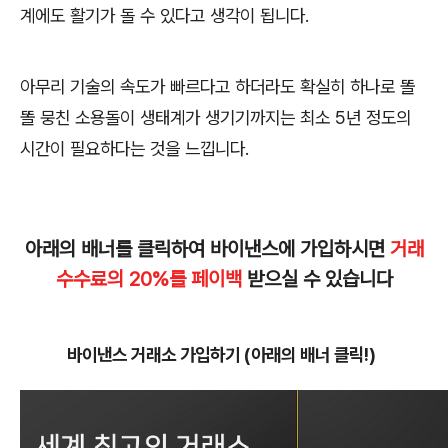
계에도 활기가 돌 수 있다고 생각이 됩니다.
아무리 기술의 속도가 빠르다고 하더라도 확실히 하나로 똘
똘 뭉친 소용돌이 생태계가 생기기까지는 최소 5년 정도의
시간이 필요하다는 것을 느낍니다.
아래의 배너를 클릭하여 바이낸스에 가입하시면
거래
수수료의 20%를 페이백
받으실 수 있습니다
바이낸스 거래소 가입하기 (아래의 배너 클릭!)