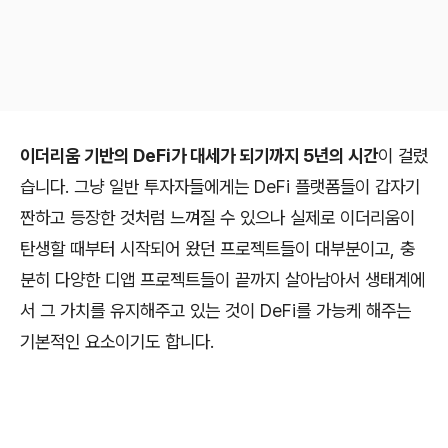
이더리움 기반의 DeFi가 대세가 되기까지 5년의 시간
이 걸렸
습니다. 그냥 일반 투자자들에게는 DeFi 플랫폼들이 갑자기
짠하고 등장한 것처럼 느껴질 수 있으나 실제로 이더리움이
탄생할 때부터 시작되어 왔던 프로젝트들이 대부분이고, 충
분히 다양한 디앱 프로젝트들이 끝까지 살아남아서 생태계에
서 그 가치를 유지해주고 있는 것이 DeFi를 가능케 해주는
기본적인 요소이기도 합니다.