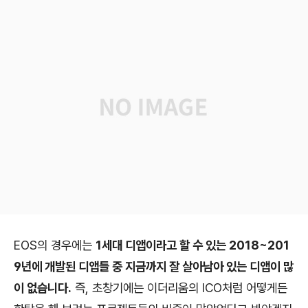
EOS의 경우에는
1세대 디앱이라고 할 수 있는 2018~201
9년에 개발된 디앱들 중 지금까지 잘 살아남아 있는 디앱이 많
이 없습니다.
즉, 초창기에는 이더리움의 ICO처럼 어떻게든