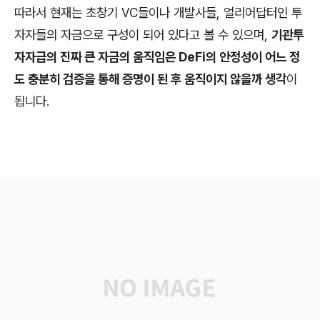
따라서 현재는 초창기 VC들이나 개발사들, 얼리어답터인 투
자자들의 자금으로 구성이 되어 있다고 볼 수 있으며,
기관투
자자급의 진짜 큰 자금의 움직임은 DeFi의 안정성이 어느 정
도 충분히 검증을 통해 증명이 된 후 움직이지 않을까 생각
이
됩니다.