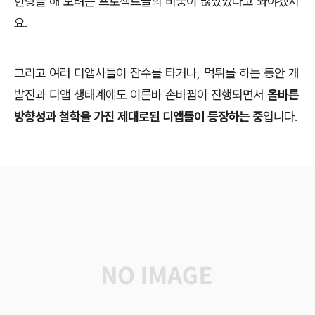
한탕을 해 보려는 프로젝트들의 비중이 많았었다고 봐야겠지
요.
그리고 여러 디앱사들이 잠수를 타거나, 먹튀를 하는 동안 개
발진과 디앱 생태계에도 이른바 손바뀜이 진행되면서
올바른
방향성과 철학을 가진 제대로된 디앱들이 등장하는 중
입니다.