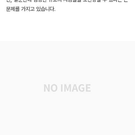
문제를 가지고 있습니다.