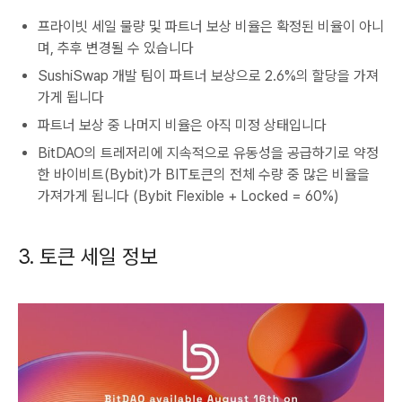
프라이빗 세일 물량 및 파트너 보상 비율은 확정된 비율이 아니
며, 추후 변경될 수 있습니다
SushiSwap 개발 팀이 파트너 보상으로 2.6%의 할당을 가져
가게 됩니다
파트너 보상 중 나머지 비율은 아직 미정 상태입니다
BitDAO의 트레저리에 지속적으로 유동성을 공급하기로 약정
한 바이비트(Bybit)가 BIT토큰의 전체 수량 중 많은 비율을
가져가게 됩니다 (Bybit Flexible + Locked = 60%)
3. 토큰 세일 정보