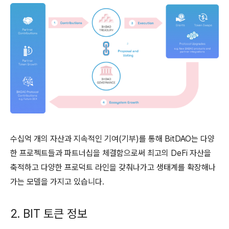
수십억 개의 자산과 지속적인 기여(기부)를 통해 BitDAO는 다양
한 프로젝트들과 파트너십을 체결함으로써 최고의 DeFi 자산을
축적하고 다양한 프로덕트 라인을 갖춰나가고 생태계를 확장해나
가는 모델을 가지고 있습니다.
2. BIT 토큰 정보