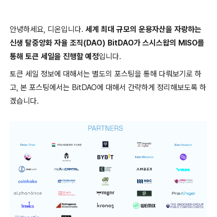
안녕하세요, 디온입니다.
세계 최대 규모의 운용자산을 자랑하는
신생 탈중앙화 자율 조직(DAO) BitDAO가 스시스왑의 MISO를
통해 토큰 세일을 진행할 예정
입니다.
토큰 세일 정보에 대해서는 별도의 포스팅을 통해 다뤄보기로 하
고, 본 포스팅에서는 BitDAO에 대해서 간략하게 정리해보도록 하
겠습니다.