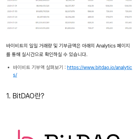
바이비트의 일일 거래량 및 기부금액은 아래의 Analytics 페이지
를 통해 실시간으로 확인하실 수 있습니다.
바이비트 기부액 살펴보기 :
https://www.bitdao.io/analytic
s/
1. BitDAO란?