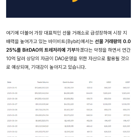
여기에 더불어 가장 대표적인 선물 거래소로 급성장하며 시장 지
배력을 높여가고 있는 바이비트(Bybit)에서는
선물 거래량의 0.0
25%를 BitDAO의 트레저리에 기부
하겠다는 약정을 하면서 연간
10억 달러 상당의 자금이 DAO운영을 위한 자산으로 활용될 것으
로 예상되며, 기대감이 높아지고 있습니다.