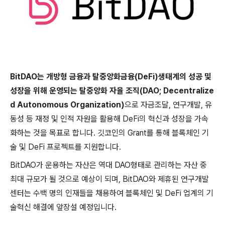
BitDAO는 개방형 금융과 탈중앙화금융(DeFi)생태계의 성공 및
성장을 위해 운영되는 탈중앙화 자율 조직(DAO; Decentralize
d Autonomous Organization)
으로 자금조달, 연구개발, 유
동성 등 재정 및 인적 자원을 활용해 DeFi의 혁신과 성장을 가속
화하는 것을 목표로 합니다. 깃코인의 Grant를 통해 블록체인 기
술 및 DeFi 프로젝트를 지원합니다.
BitDAO가 운용하는 자산은 역대 DAO형태로 관리하는 자산 중
최대 규모가 될 것으로 예상이 되며, BitDAO와 제휴된 연구개발
센터는 수백 명의 인재들을 채용하여 블록체인 및 DeFi 업계의 기
술혁신 해결에 앞장설 예정입니다.