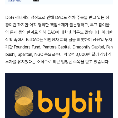
DeFi 생태계의 성장으로 인해 DAO도 점차 주목을 받고 있는 상
황이긴 하지만 아직 명확한 책임소재가 불분명하고, 투표 참여율
의 문제 등의 한계로 인해 DAO에 대한 회의론도 많습니다. 이러한
상황 속에서 BitDAO는 억만장자 피터 틸을 비롯하여 금융업 투자
기관 Founders Fund, Pantera Capital, Dragonfly Capital, Fen
bushi, Spartan, NGC 등으로부터 약 2억 3,000만 달러 상당의
투자를 유치했다는 소식으로 최근 엄청난 주목을 받고 있습니다.