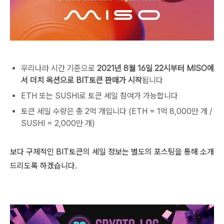
우리나라 시간 기준으로
2021년 8월 16일 22시부터 MISO에
서 더치 옥션으로 BIT토큰 판매가 시작
됩니다
ETH 또는 SUSHI로 토큰 세일 참여가 가능합니다
토큰 세일 수량은 총 2억 개입니다 (ETH = 1억 8,000만 개 /
SUSHI = 2,000만 개)
보다 구체적인 BIT토큰의 세일 정보는 별도의 포스팅을 통해 소개
드리도록 하겠습니다.