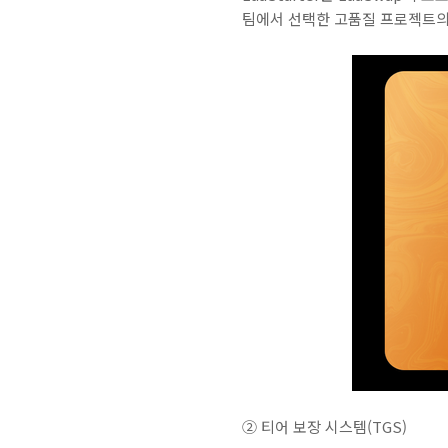
팀에서 선택한 고품질 프로젝트의 
② 티어 보장 시스템(TGS)