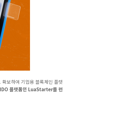
도 확보하여 기업용 블록체인 플랫
O 플랫폼인 LuaStarter를 런