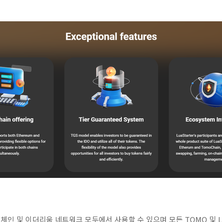
 토모체인 및 이더리움 네트워크 모두에서 사용할 수 있으며 모든 TOMO 및 LU