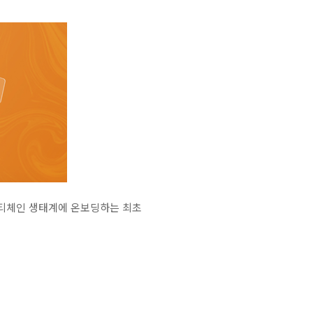
멀티체인 생태계에 온보딩하는 최초