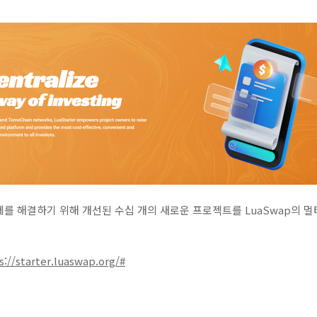
를 해결하기 위해 개선된 수십 개의 새로운 프로젝트를 LuaSwap의 
s://starter.luaswap.org/#