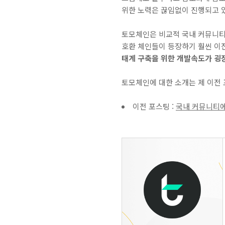
위한 노력은 끊임없이 진행되고 있
토모체인은 비교적 국내 커뮤니티에
호환 체인들이 등장하기 훨씬 이
태계 구축을 위한 개발속도가 굉
토모체인에 대한 소개는 제 이전
이전 포스팅 :
국내 커뮤니티에는