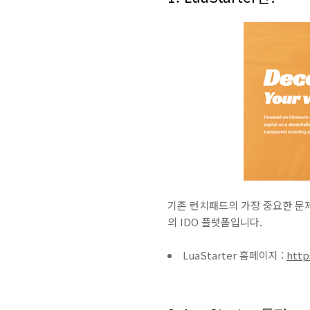
기존 런치패드의 가장 중요한 문제
의 IDO 플랫폼입니다.
LuaStarter 홈페이지 :
http