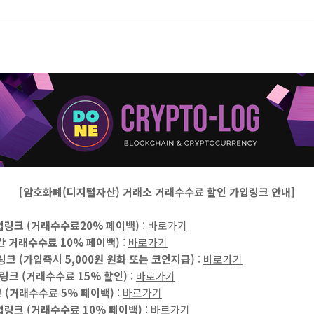
[암호화폐(디지털자산) 거래소 거래수수료 할인 가입링크 안내]
 가입링크 (거래수수료20% 페이백)
:
바로가기
간 거래수수료 10% 페이백)
:
바로가기
링크 (가입즉시 5,000원 원화 또는 코인지급)
:
바로가기
입링크 (거래수수료 15% 할인)
:
바로가기
 (거래수수료 5% 페이백)
:
바로가기
가입링크 (거래수수료 10% 페이백)
:
바로가기