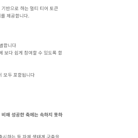
량을 기반으로 하는 멀티 티어 토큰
회를 제공합니다.
선별합니다
에 보다 쉽게 참여할 수 있도록 합
이 모두 포함됩니다
 비해 성공한 축에는 속하지 못하
를 출시하는 등 자체 생태계 구축을