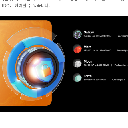
IDO에 참여할 수 있습니다.