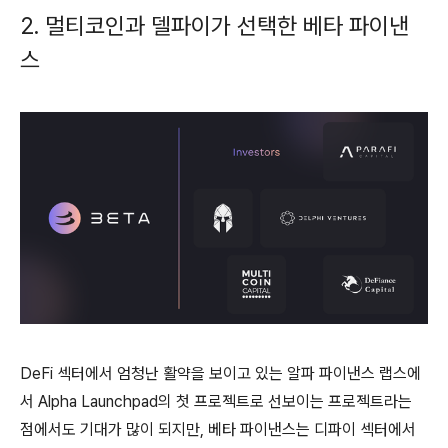
2. 멀티코인과 델파이가 선택한 베타 파이낸
스
DeFi 섹터에서 엄청난 활약을 보이고 있는 알파 파이낸스 랩스에
서 Alpha Launchpad의 첫 프로젝트로 선보이는 프로젝트라는
점에서도 기대가 많이 되지만, 베타 파이낸스는 디파이 섹터에서