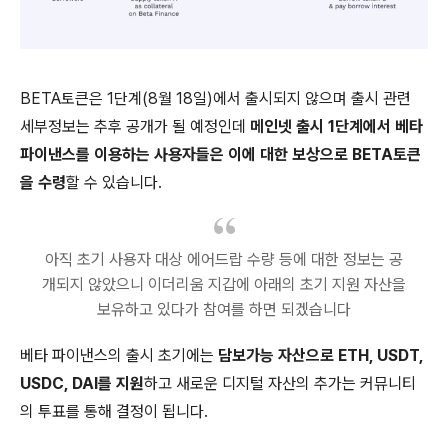
BETA토큰은 1단계(8월 18일)에서 출시되지 않으며 출시 관련
세부정보는 추후 공개가 될 예정인데
메인넷 출시 1단계에서 베타
파이낸스를 이용하는 사용자들은 이에 대한 보상으로 BETA토큰
을 수령
할 수 있습니다.
아직 초기 사용자 대상 에어드랍 수량 등에 대한 정보는 공
개되지 않았으니 이더리움 지갑에 아래의 초기 지원 자산을
보유하고 있다가 참여를 하면 되겠습니다
베타 파이낸스의 출시 초기에는
담보가능 자산으로 ETH, USDT,
USDC, DAI를 지원
하고 새로운 디지털 자산의 추가는 커뮤니티
의 투표를 통해 결정이 됩니다.