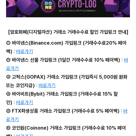
[암호화폐(디지털자산) 거래소 거래수수료 할인 가입링크 안내]
① 바이낸스(Binance.com) 가입링크 (거래수수료20% 페이
백)
:
바로가기
② 바이낸스 선물 가입링크 (1달간 거래수수료 10% 페이백)
:
바
로가기
③ 고팍스(GOPAX) 거래소 가입링크 (가입즉시 5,000원 원화
또는 코인지급)
:
바로가기
④ 바이비트(Bybit) 거래소 가입링크 (거래수수료 15% 할
인)
:
바로가기
⑤ FTX파생상품 거래소 가입링크 (거래수수료 5% 페이백)
:
바
로가기
⑥ 코인원(Coinone) 거래소 가입링크 (거래수수료 10% 페이