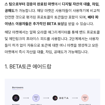
스 팀으로부터 검증이 완료된 마켓
에서
디지털 자산의 대출, 차입,
공매도
가 가능합니다. 해당 마켓은 사용자들이 사용하기에 비교적
안전한 것으로 평가된 프로토콜의 토큰들만 포함이 되며,
베타 파
이낸스 이용자들은 추가적인 BETA 보상
을 받을 수 있습니다.
해당 마켓에서는 알파 오라클 애그리게이터를 통해 밴드 프로토콜
및 체인링크의 프라이스 피드를 사용합니다. 2단계에서는 사용자
들이 허가 없이 자동으로 토큰에 대한 머니 마켓을 생성하고 모든
마켓에서 즉시 자산을 대출, 차입, 공매도가 가능해집니다.
1. BETA토큰 에어드랍