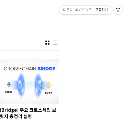
디온의 CRYPTO로그
구독하기
[Bridge] 주요 크로스체인 브
릿지 총정리 설명