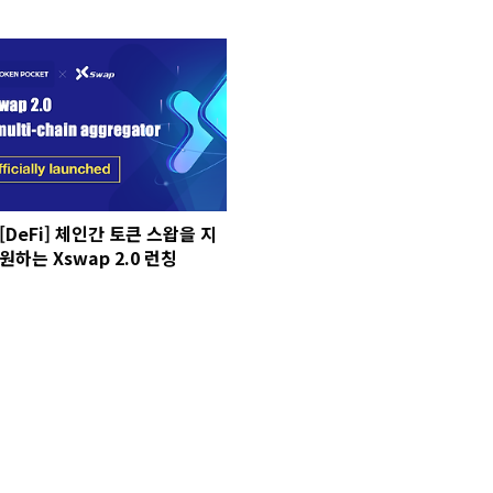
[DeFi] 체인간 토큰 스왑을 지
원하는 Xswap 2.0 런칭