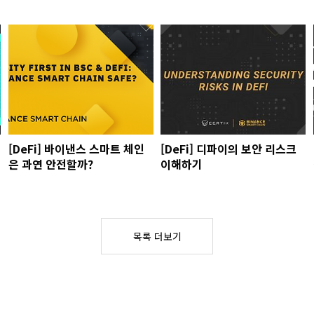
[DeFi] 바이낸스 스마트 체인
[DeFi] 디파이의 보안 리스크
은 과연 안전할까?
이해하기
목록 더보기