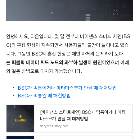
안녕하세요, 디온입니다. 몇 달 전부터 바이낸스 스마트 체인(BS
C)의 혼잡 현상이 지속되면서 사용자들의 불만이 늘어나고 있습
니다. 그동안 BSC의 혼잡 현상은 체인 자체의 문제라기 보다
는
퍼블릭 데이터 씨드 노드의 과부하 발생이 원인
이었으며 아래
와 같은 방법으로 대처가 가능했습니다.
BSC가 먹통이거나 메타마스크가 안될 때 대처방법
BSC가 먹통일 때 해결방법
[바이낸스 스마트체인] BSC가 먹통이거나 메타
마스크가 안될 때 대처방법
dcrypto.tistory.com