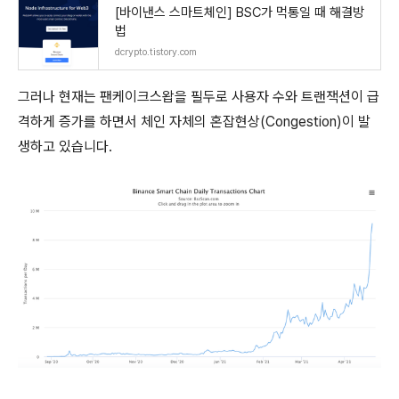
[바이낸스 스마트체인] BSC가 먹통일 때 해결방
법
dcrypto.tistory.com
그러나 현재는 팬케이크스왑을 필두로 사용자 수와 트랜잭션이 급
격하게 증가를 하면서 체인 자체의 혼잡현상(Congestion)이 발
생하고 있습니다.