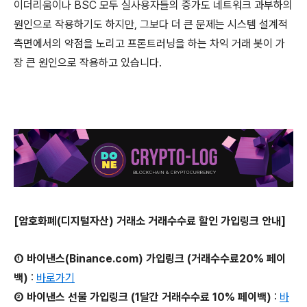
이더리움이나 BSC 모두 실사용자들의 증가도 네트워크 과부하의
원인으로 작용하기도 하지만, 그보다 더 큰 문제는 시스템 설계적
측면에서의 약점을 노리고 프론트러닝을 하는 차익 거래 봇이 가
장 큰 원인으로 작용하고 있습니다.
[암호화폐(디지털자산) 거래소 거래수수료 할인 가입링크 안내]
① 바이낸스(Binance.com) 가입링크 (거래수수료20% 페이
백)
:
바로가기
② 바이낸스 선물 가입링크 (1달간 거래수수료 10% 페이백)
:
바