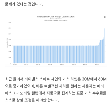
문제가 있다는 것입니다.
최근 들어서 바이낸스 스마트 체인의 가스 리밋은 30M에서 60M
으로 증가하였으며, 빠른 트랜잭션 처리를 원하는 사용자는 메타
마스크나 모바일 월렛에서 자동으로 집계하는 표준 가스 수수료를
스스로 상향 조정을 해야만 합니다.