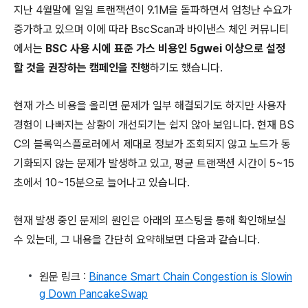
지난 4월말에 일일 트랜잭션이 9.1M을 돌파하면서 엄청난 수요가
증가하고 있으며 이에 따라 BscScan과 바이낸스 체인 커뮤니티
에서는
BSC 사용 시에 표준 가스 비용인 5gwei 이상으로 설정
할 것을 권장하는 캠페인을 진행
하기도 했습니다.
현재 가스 비용을 올리면 문제가 일부 해결되기도 하지만 사용자
경험이 나빠지는 상황이 개선되기는 쉽지 않아 보입니다. 현재 BS
C의 블록익스플로러에서 제대로 정보가 조회되지 않고 노드가 동
기화되지 않는 문제가 발생하고 있고, 평균 트랜잭션 시간이 5~15
초에서 10~15분으로 늘어나고 있습니다.
현재 발생 중인 문제의 원인은 아래의 포스팅을 통해 확인해보실
수 있는데, 그 내용을 간단히 요약해보면 다음과 같습니다.
원문 링크 :
Binance Smart Chain Congestion is Slowin
g Down PancakeSwap