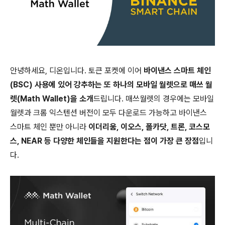
안녕하세요, 디온입니다. 토큰 포켓에 이어
바이낸스 스마트 체인
(BSC) 사용에 있어 강추하는 또 하나의 모바일 월렛으로 매쓰 월
렛(Math Wallet)을 소개
드립니다. 매쓰월렛의 경우에는 모바일
월렛과 크롬 익스텐션 버전이 모두 다운로드 가능하고 바이낸스
스마트 체인 뿐만 아니라
이더리움, 이오스, 폴카닷, 트론, 코스모
스, NEAR 등 다양한 체인들을 지원한다는 점이 가장 큰 장점
입니
다.