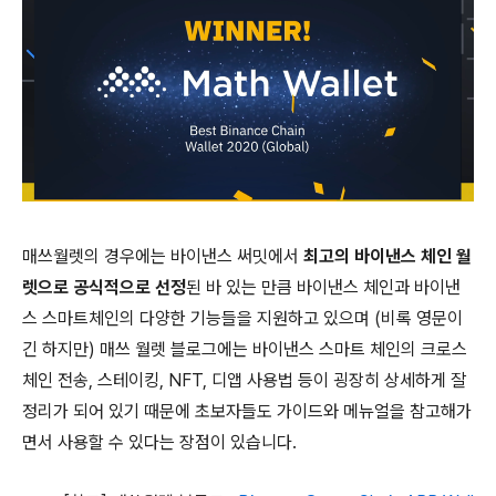
매쓰월렛의 경우에는 바이낸스 써밋에서
최고의 바이낸스 체인 월
렛으로 공식적으로 선정
된 바 있는 만큼 바이낸스 체인과 바이낸
스 스마트체인의 다양한 기능들을 지원하고 있으며 (비록 영문이
긴 하지만) 매쓰 월렛 블로그에는 바이낸스 스마트 체인의 크로스
체인 전송, 스테이킹, NFT, 디앱 사용법 등이 굉장히 상세하게 잘
정리가 되어 있기 때문에 초보자들도 가이드와 메뉴얼을 참고해가
면서 사용할 수 있다는 장점이 있습니다.