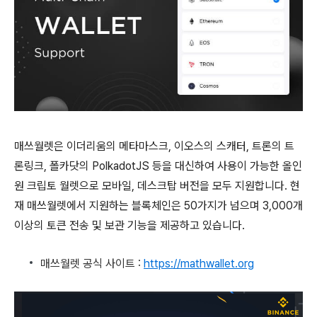
매쓰월렛은 이더리움의 메타마스크, 이오스의 스캐터, 트론의 트
론링크, 폴카닷의 PolkadotJS 등을 대신하여 사용이 가능한 올인
원 크립토 월렛으로 모바일, 데스크탑 버전을 모두 지원합니다. 현
재 매쓰월렛에서 지원하는 블록체인은 50가지가 넘으며 3,000개
이상의 토큰 전송 및 보관 기능을 제공하고 있습니다.
매쓰월렛 공식 사이트 :
https://mathwallet.org