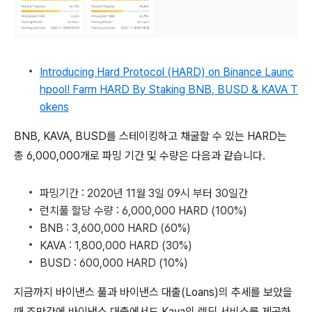
Introducing Hard Protocol (HARD) on Binance Launc
hpool! Farm HARD By Staking BNB, BUSD & KAVA T
okens
BNB, KAVA, BUSD를 스테이킹하고 채굴할 수 있는 HARD는
총 6,000,000개로 파밍 기간 및 수량은 다음과 같습니다.
파밍기간 : 2020년 11월 3일 09시 부터 30일간
런치풀 할당 수량 : 6,000,000 HARD (100%)
BNB : 3,600,000 HARD (60%)
KAVA : 1,800,000 HARD (30%)
BUSD : 600,000 HARD (10%)
지금까지 바이낸스 풀과 바이낸스 대출(Loans)의 추세를 보았을
때 조만간에 바이낸스 대출에서도 Kava의 렌딩 서비스를 제공하