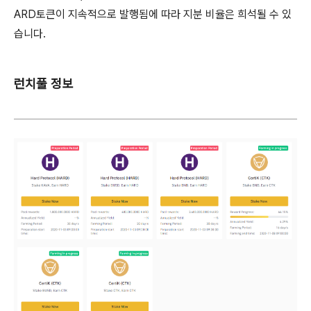
ARD토큰이 지속적으로 발행됨에 따라 지분 비율은 희석될 수 있
습니다.
런치풀 정보