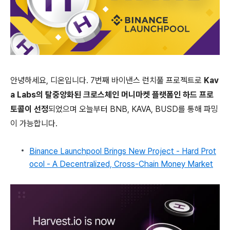
안녕하세요, 디온입니다. 7번째 바이낸스 런치풀 프로젝트로
Kav
a Labs의 탈중앙화된 크로스체인 머니마켓 플랫폼인 하드 프로
토콜이 선정
되었으며 오늘부터 BNB, KAVA, BUSD를 통해 파밍
이 가능합니다.
Binance Launchpool Brings New Project - Hard Prot
ocol - A Decentralized, Cross-Chain Money Market