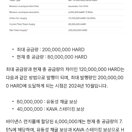
최대 공급량 : 200,000,000 HARD
현재 총 공급량 : 80,000,000 HARD
최대 공급량과 현재 총 공급량의 차이인 120,000,000 HARD는
다음과 같은 방법으로 발행이 되며, 최대 발행량인 200,000,00
0 HARD에 도달하게 되는 시점은 2024년 10월입니다.
80,000,000 : 유동성 채굴 보상
40,000,000 : KAVA 스테이킹 보상
바이낸스 런치풀에 할당된 6,000,000개는 현재 총 공급량의 7.
5%에 해당하며, 유동성 채굴 보상과 KAVA 스테이킹 보상으로 H