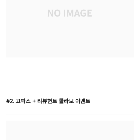
#2. 고팍스 + 리뷰헌트 콜라보 이벤트