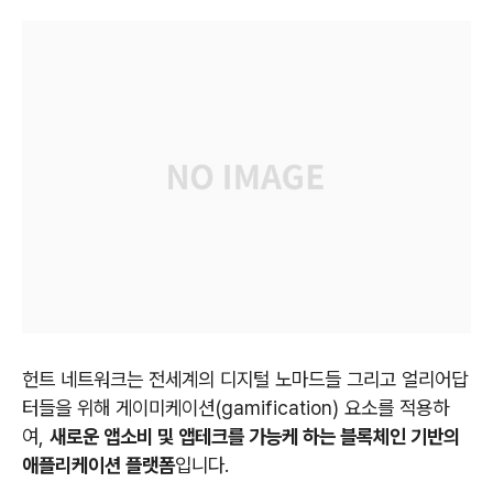
헌트 네트워크는 전세계의 디지털 노마드들 그리고 얼리어답
터들을 위해 게이미케이션(gamification) 요소를 적용하
여,
새로운 앱소비 및 앱테크를 가능케 하는 블록체인 기반의
애플리케이션 플랫폼
입니다.