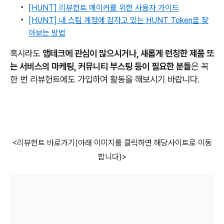
[HUNT] 리뷰헌트 메이커를 위한 사용자 가이드
[HUNT] 내 스팀 계정에 잠자고 있는 HUNT Token을 찾
아보는 방법
혹시라도
앱테크에 관심이 많으시거나, 새롭게 런칭한 제품 또
는 서비스의 마케팅, 커뮤니티 부스팅 등이 필요한 분들
은 꼭
한 번 리뷰헌트에도 가입하여 활동을 해보시기 바랍니다.
<리뷰헌트 바로가기(아래 이미지를 클릭하면 해당사이트로 이동
합니다)>