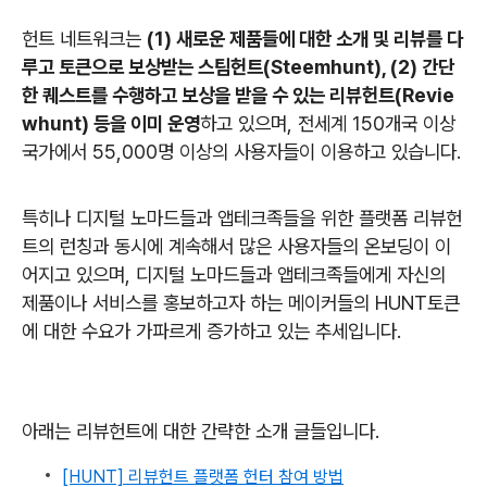
헌트 네트워크는
(1) 새로운 제품들에 대한 소개 및 리뷰를 다
루고 토큰으로 보상받는 스팀헌트(Steemhunt), (2) 간단
한 퀘스트를 수행하고 보상을 받을 수 있는 리뷰헌트(Revie
whunt) 등을 이미 운영
하고 있으며, 전세계 150개국 이상
국가에서 55,000명 이상의 사용자들이 이용하고 있습니다.
특히나 디지털 노마드들과 앱테크족들을 위한 플랫폼 리뷰헌
트의 런칭과 동시에 계속해서 많은 사용자들의 온보딩이 이
어지고 있으며, 디지털 노마드들과 앱테크족들에게 자신의
제품이나 서비스를 홍보하고자 하는 메이커들의 HUNT토큰
에 대한 수요가 가파르게 증가하고 있는 추세입니다.
아래는 리뷰헌트에 대한 간략한 소개 글들입니다.
[HUNT] 리뷰헌트 플랫폼 헌터 참여 방법