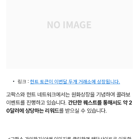
링크 :
헌트 토큰이 이번달 두개 거래소에 상장됩니다.
고팍스와 헌트 네트워크에서는 원화상장을 기념하여 콜라보
이벤트를 진행하고 있습니다.
간단한 퀘스트를 통해서도 약 2
0달러에 상당하는 리워드
를 받으실 수 있습니다.