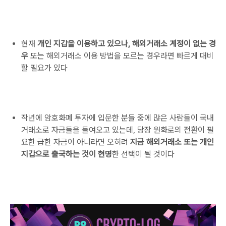
현재
개인 지갑을 이용하고 있으나, 해외거래소 계정이 없는 경
우
또는 해외거래소 이용 방법을 모르는 경우라면 빠르게 대비
할 필요가 있다
작년에 암호화폐 투자에 입문한 분들 중에 많은 사람들이 국내
거래소로 자금들을 들여오고 있는데, 당장 원화로의 전환이 필
요한 급한 자금이 아니라면 오히려
지금 해외거래소 또는 개인
지갑으로 출국하는 것이 현명
한 선택이 될 것이다