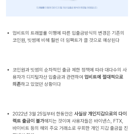
업비트의 트래블룰 이행에 따른 입출금방식의 변경은 기존의
코인원, 빗썸에 비해 훨씬 더 임팩트가 클 것으로 예상된다
코인원과 빗썸의 순차적인 출금 제한 정책에 따라 대다수의 사
용자가 디지털자산 입출금과 관련하여
업비트에 절대적으로
의존
하고 있었던 상황이다
2022년 3월 25일부터 한동안은
사실상 개인지갑으로의 다이
렉트 출금이 불가
해지는 것이며 사용자들은 바이낸스, FTX,
바이비트 등의 해외 주요 거래소로 우회한 개인 지갑 출금을 진