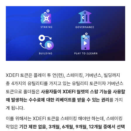
XDEFI 토큰은 플레이 투 언(런), 스테이킹, 거버넌스, 빌딩까지
총 4가지의 유틸리티를 가지고 있는 유틸리티 토큰이자 거버넌스
토큰으로 홀더들은
사용자들이 XDEFI 월렛의 스왑 기능을 사용할
때 발생하는 수수료에 대한 리베이트를 받을 수 있는 권리
를 가지
게 됩니다.
이를 위해서는 XDEFI 토큰을 스테이킹 해야만 하는데, 스테이킹
락업은
기간 제한 없음, 3개월, 6개월, 9개월, 12개월 중에서 선택