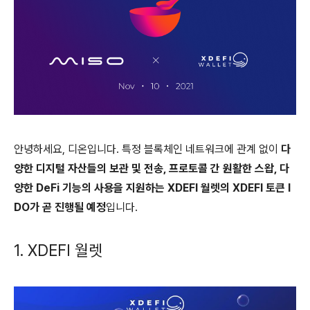
안녕하세요, 디온입니다. 특정 블록체인 네트워크에 관계 없이
다
양한 디지털 자산들의 보관 및 전송, 프로토콜 간 원활한 스왑, 다
양한 DeFi 기능의 사용을 지원하는 XDEFI 월렛의 XDEFI 토큰 I
DO가 곧 진행될 예정
입니다.
1. XDEFI 월렛