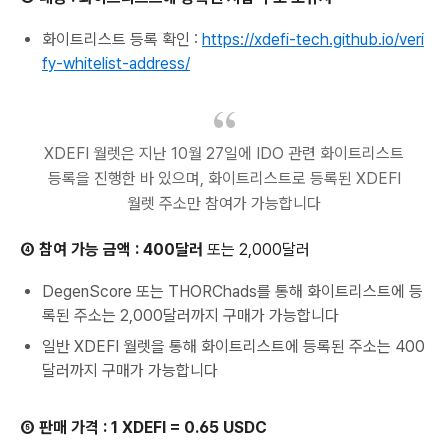
화이트리스트 등록 확인 :
https://xdefi-tech.github.io/veri
fy-whitelist-address/
XDEFI 월렛은 지난 10월 27일에 IDO 관련 화이트리스트
등록을 진행한 바 있으며, 화이트리스트로 등록된 XDEFI
월렛 주소만 참여가 가능합니다
④ 참여 가능 금액 : 400달러
또는 2,000달러
DegenScore 또는 THORChads를 통해 화이트리스트에 등
록된 주소는 2,000달러까지 구매가 가능합니다
일반 XDEFI 월렛을 통해 화이트리스트에 등록된 주소는 400
달러까지 구매가 가능합니다
⑤ 판매 가격 : 1 XDEFI = 0.65 USDC