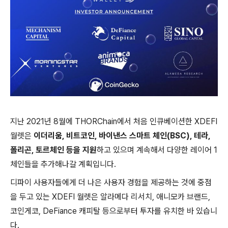
지난 2021년 8월에 THORChain에서 처음 인큐베이션한 XDEFI
월렛은
이더리움, 비트코인, 바이낸스 스마트 체인(BSC), 테라,
폴리곤, 토르체인 등을 지원
하고 있으며 계속해서 다양한 레이어 1
체인들을 추가해나갈 계획입니다.
디파이 사용자들에게 더 나은 사용자 경험을 제공하는 것에 중점
을 두고 있는 XDEFI 월렛은 알라메다 리서치, 애니모카 브랜드,
코인게코, DeFiance 캐피탈 등으로부터 투자를 유치한 바 있습니
다.