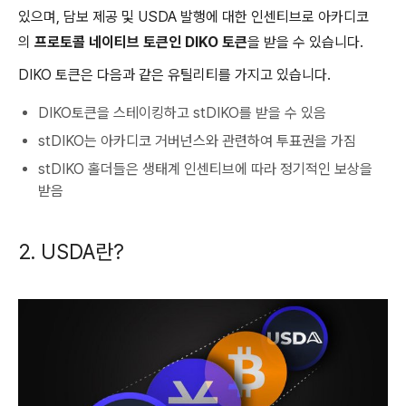
있으며, 담보 제공 및 USDA 발행에 대한 인센티브로 아카디코
의
프로토콜 네이티브 토큰인 DIKO 토큰
을 받을 수 있습니다.
DIKO 토큰은 다음과 같은 유틸리티를 가지고 있습니다.
DIKO토큰을 스테이킹하고 stDIKO를 받을 수 있음
stDIKO는 아카디코 거버넌스와 관련하여 투표권을 가짐
stDIKO 홀더들은 생태계 인센티브에 따라 정기적인 보상을
받음
2. USDA란?