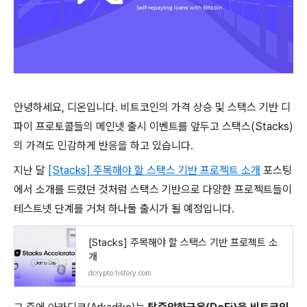
안녕하세요, 디온입니다. 비트코인의 가격 상승 및 스택스 기반 디
파이 프로토콜들의 메인넷 출시 이벤트를 앞두고 스택스(Stacks)
의 가격도 민감하게 반응을 하고 있습니다.
지난 달
[Stacks] 주목해야 할 스택스 기반 프로젝트 소개
포스팅
에서 소개를 드렸던 것처럼 스택스 기반으로 다양한 프로젝트들이
테스트넷 단계를 거쳐 하나둘 출시가 될 예정입니다.
[Stacks] 주목해야 할 스택스 기반 프로젝트 소
개
dcrypto.tistory.com