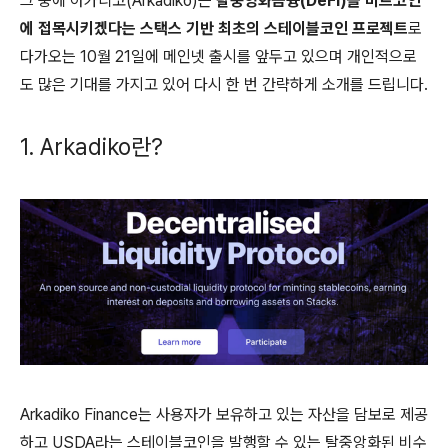
그 중에 아카디코(Arkadiko)는
탈중앙화금융(DeFi)을 비트코인
에 접목시키겠다는 스택스 기반 최초의 스테이블코인 프로젝트
로
다가오는 10월 21일에 메인넷 출시를 앞두고 있으며 개인적으로
도 많은 기대를 가지고 있어 다시 한 번 간략하게 소개를 드립니다.
1. Arkadiko란?
Arkadiko Finance는 사용자가 보유하고 있는 자산을 담보로 제공
하고 USDA라는 스테이블코인을 발행할 수 있는 탈중앙화된 비수