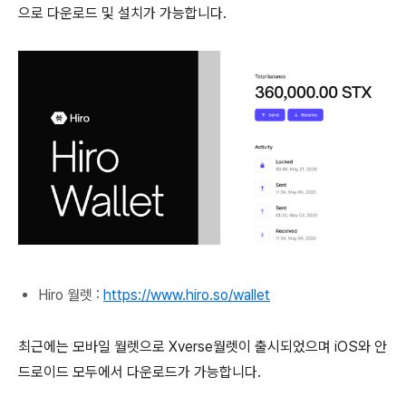
으로 다운로드 및 설치가 가능합니다.
Hiro 월렛 :
https://www.hiro.so/wallet
최근에는 모바일 월렛으로 Xverse월렛이 출시되었으며 iOS와 안
드로이드 모두에서 다운로드가 가능합니다.