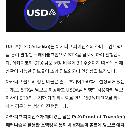
USDA(USD Arkadiko)는 아카디코 파이낸스의 스마트 컨트랙트
를 통해 발행된 스테이블코인으로 STX를 담보로 하여 발행됩니
다. 아카디코의 STX 담보 권장 비율이 3:1 수준이기 때문에 실제
상환이 가능한 담보물이 초과 담보화되어 안정성을 보장합니다.
아카디코 볼트의 청산 비율은 출시 초기에 150%로 설정되어 있는
관계로, STX를 담보로 제공하고 USDA를 발행한 사용자의 담보
자산이 STX의 급격한 가격 하락으로 인해 150% 미만으로 하락
하는 경우에는 청산이 진행됩니다.
아카디코 파이낸스가 재미있는 점은
PoX(Proof of Transfer)
메커니즘을 활용한 스택킹을 통해 사용자들이 볼트에 담보로 예치