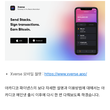
Xverse 모바일 월렛 :
https://www.xverse.app/
아카디코 파이낸스의 보다 자세한 설명과 이용방법에 대해서는 아
카디코 메인넷 출시 이후에 다시 한 번 다뤄보도록 하겠습니다.