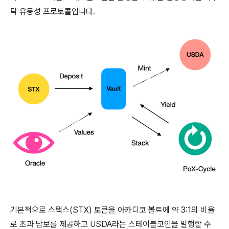
탁 유동성 프로토콜입니다.
기본적으로 스택스(STX) 토큰을 아카디코 볼트에 약 3:1의 비율
로 초과 담보를 제공하고 USDA라는 스테이블코인을 발행할 수