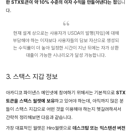
한 STX토큰이 약 10% 수준의 이자 수익을 만들어낸다는 점
입니
다.
현재 설계 상으로는 사용자가 USDA의 발행(차입)에 대해
부담해야 하는 이자보다 사용자들의 담보 자산으로 생성되
는 수익률이 더 높아 일정한 시간이 지난 뒤에는 자가 상환
대출이 가능한 시나리오가 달성 가능합니다.
3. 스택스 지갑 정보
아카디코 파이낸스 메인넷에 참여하기 위해서는 기본적으로
STX
토큰을 스택스 월렛에 보유
하고 있어야 하는데, 아직까지 많은 분
들이 스택스 지갑으로 어떤 것을 이용해야 하는지 헷갈려하셔서
간략히 정리해보면 다음과 같습니다.
가장 대표적인 월렛은 Hiro월렛으로
데스크탑 또는 익스텐션 버전