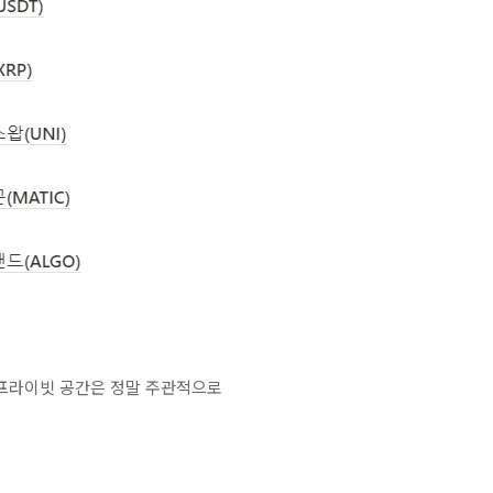
 프라이빗 공간은 정말 주관적으로