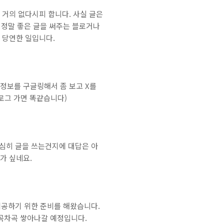
은 거의 없다시피 합니다. 사실 글은
 정말 좋은 글을 써주는 블로거나
 당연한 일입니다.
정보를 구글링해서 좀 보고 X를
로그 가면 똑같습니다)
열심히 글을 쓰는건지에 대답은 아
가 싶네요.
제공하기 위한 준비를 해왔습니다.
차곡차곡 쌓아나갈 예정입니다.