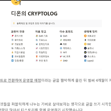
트로 전환하여 운영할 예정
이라는 글을 짤막하게 올린 뒤 벌써 4개월이
 것들을 퍼블릭하게 나누는 기버로 살아보자는 생각으로 글을 쓰기 시작한
편함이 많아서 티스토리를 함께 운영하기 시작했습니다.