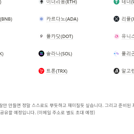
 잘만 만들면 정말 스스로도 뿌듯하고 재미질듯 싶습니다. 그리고 준비된
 공유할 예정입니다. (이메일 주소로 별도 초대 예정)