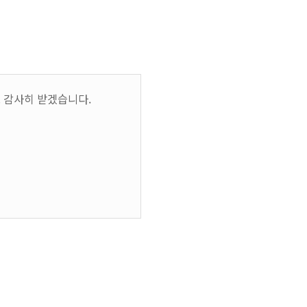
 감사히 받겠습니다.