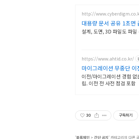
http://www.cyberdigm.co.
대용량 문서 공유 1초면 
설계, 도면, 3D 파일도 파
https://www.ahtid.co.kr/
마이그레이션 무중단 이
이전/마이그레이션 경험 없는
립. 이전 전 사전 점검 포함
30
구독하기
'
블록체인
>
간단 공지
' 카테고리의 다른 