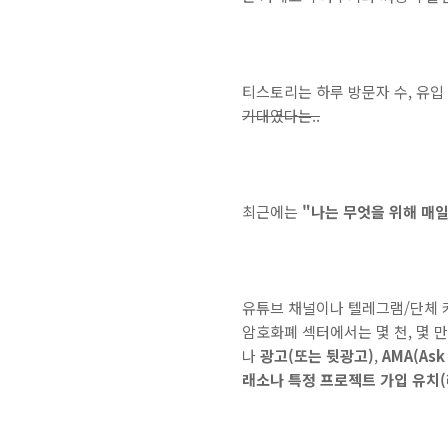
티스토리는 하루 방문자 수, 유입
기대였다는..
최근에는
"나는 무엇을 위해 매일
유튜브 채널이나 텔레그램/단체 
암호화폐 섹터에서는 몇 천, 몇 
나
광고(또는 뒷광고)
,
AMA(Ask
래소나 특정 프로젝트 가입 유치(