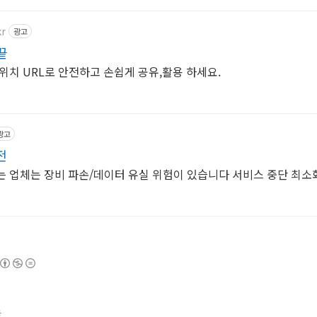
kr
광고
끝
일 위치 URL로 안전하고 손쉽게 공유,활용 하세요.
광고
전
 업체는 장비 파손/데이터 유실 위험이 있습니다 서비스 중단 최소
글