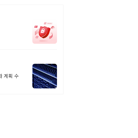
화 계획 수