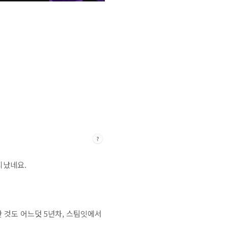
 지났네요.
 것도 어느덧 5년차, 스팀잇에서