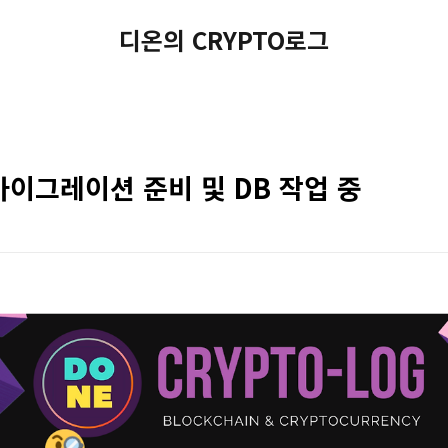
디온의 CRYPTO로그
이그레이션 준비 및 DB 작업 중