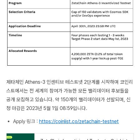
제타체인 Athens-3 인센티브 테스트넷 2단계를 시작하며 코인리
스트에서는 전 세계의 참여가 가능한 모든 밸리데이터 후보들을
공개 모집하고 있습니다. 약 150개의 밸리데이터가 선발되며, 신
청 마감은 2023년 5월 1일 08:59입니다.
Apply 링크 :
https://coinlist.co/zetachain-testnet