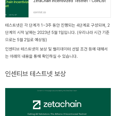
ZetaChain Incentivized Testnet - CoinList
coinlist.co
테스트넷은 각 단계가 1~3주 동안 진행되는 4단계로 구성되며, 2
단계의 시작 날짜는 2023년 5월 1일입니다. (우리나라 시간 기준
으로는 5월 2일로 예상됨)
인센티브 테스트넷의 보상 및 밸리데이터 선발 조건 등에 대해서
는 아래의 내용을 통해 확인하실 수 있습니다.
인센티브 테스트넷 보상