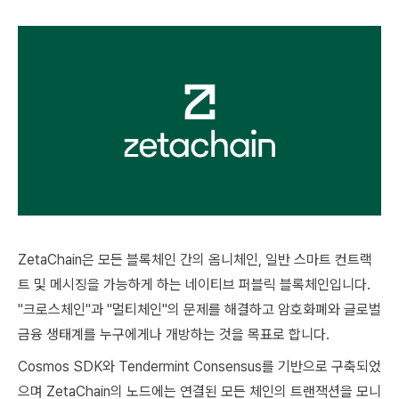
ZetaChain은 모든 블록체인 간의 옴니체인, 일반 스마트 컨트랙
트 및 메시징을 가능하게 하는 네이티브 퍼블릭 블록체인입니다.
"크로스체인"과 "멀티체인"의 문제를 해결하고 암호화폐와 글로벌
금융 생태계를 누구에게나 개방하는 것을 목표로 합니다.
Cosmos SDK와 Tendermint Consensus를 기반으로 구축되었
으며 ZetaChain의 노드에는 연결된 모든 체인의 트랜잭션을 모니