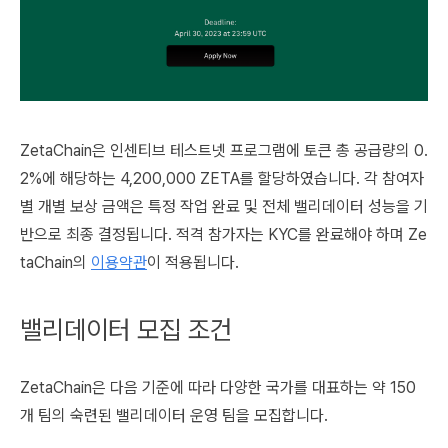
ZetaChain은 인센티브 테스트넷 프로그램에 토큰 총 공급량의 0.
2%에 해당하는 4,200,000 ZETA를 할당하였습니다. 각 참여자
별 개별 보상 금액은 특정 작업 완료 및 전체 밸리데이터 성능을 기
반으로 최종 결정됩니다. 적격 참가자는 KYC를 완료해야 하며 Ze
taChain의
이용약관
이 적용됩니다.
밸리데이터 모집 조건
ZetaChain은 다음 기준에 따라 다양한 국가를 대표하는 약 150
개 팀의 숙련된 밸리데이터 운영 팀을 모집합니다.