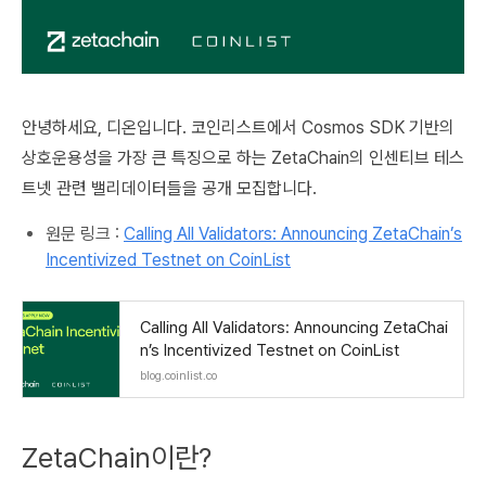
안녕하세요, 디온입니다. 코인리스트에서 Cosmos SDK 기반의
상호운용성을 가장 큰 특징으로 하는 ZetaChain의 인센티브 테스
트넷 관련 밸리데이터들을 공개 모집합니다.
원문 링크 :
Calling All Validators: Announcing ZetaChain’s
Incentivized Testnet on CoinList
Calling All Validators: Announcing ZetaChai
n’s Incentivized Testnet on CoinList
blog.coinlist.co
ZetaChain이란?