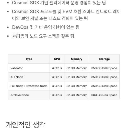
Cosmos SDK 기반 밸리데이터 운영 경험이 있는 팀
Cosmos SDK 프로토콜 및 EVM 호환 스마트 컨트랙트 레이
어의 보안 개발 또는 테스트 경험이 있는 팀
DevOps 및 기타 운영 경험이 있는 팀
다음의 노드 요구 스펙을 갖춘 팀
개인적인 생각