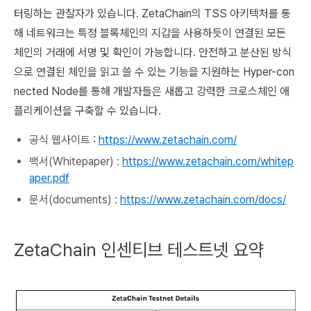
터링하는 관찰자가 있습니다. ZetaChain의 TSS 아키텍처를 통
해 네트워크는 특정 블록체인의 지갑을 사용하듯이 연결된 모든
체인의 거래에 서명 및 확인이 가능합니다. 안전하고 분산된 방식
으로 연결된 체인을 읽고 쓸 수 있는 기능을 지원하는 Hyper-con
nected Node를 통해 개발자들은 새롭고 강력한 크로스체인 애
플리케이션을 구축할 수 있습니다.
공식 웹사이트 :
https://www.zetachain.com/
백서(Whitepaper) :
https://www.zetachain.com/whitep
aper.pdf
문서(documents) :
https://www.zetachain.com/docs/
ZetaChain 인센티브 테스트넷 요약