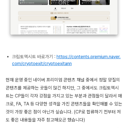
크립토엑시트 바로가기 :
https://contents.premium.naver.
com/cryptoexit/cryptoexitann
현재 운영 중인 네이버 프리미엄 콘텐츠 채널 중에서 정말 양질의
콘텐츠를 제공하는 곳들이 많긴 하지만, 그 중에서도 크립토엑시
트는 CP들이 각자 강점을 가지고 있는 부분과 관점들이 달라서 매
크로, FA, TA 등 다양한 성격을 가진 콘텐츠들을 확인해볼 수 있는
것이 가장 좋은 점이 아닌가 싶습니다. (CP로 합류하기 전부터 저
도 좋은 내용들을 자주 참고해오곤 했습니다)