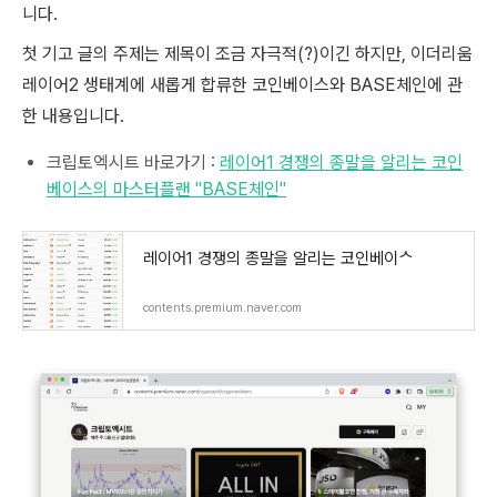
니다.
첫 기고 글의 주제는 제목이 조금 자극적(?)이긴 하지만, 이더리움
레이어2 생태계에 새롭게 합류한 코인베이스와 BASE체인에 관
한 내용입니다.
크립토엑시트 바로가기 :
레이어1 경쟁의 종말을 알리는 코인
베이스의 마스터플랜 "BASE체인"
레이어1 경쟁의 종말을 알리는 코인베이ᄉ
contents.premium.naver.com