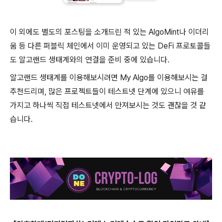
이 외에도 별도의 포스팅을 소개드린 적 있는 AlgoMint나 이더리
움 등 다른 퍼블릭 체인에서 이미 운영되고 있는 DeFi 프로토콜들
도 알고랜드 생태계와의 연결을 준비 중에 있습니다.
알고랜드 생태계를 이용해보시려면 My Algo를 이용해보시는 걸
추천드리며, 많은 프로젝트들이 테스트넷 단계에 있으니 여유를
가지고 하나씩 직접 테스트넷에서 만져보시는 것도 괜찮을 것 같
습니다.