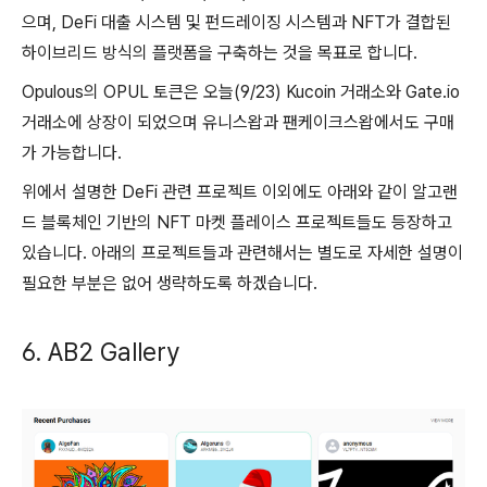
으며, DeFi 대출 시스템 및 펀드레이징 시스템과 NFT가 결합된
하이브리드 방식의 플랫폼을 구축하는 것을 목표로 합니다.
Opulous의 OPUL 토큰은 오늘(9/23) Kucoin 거래소와 Gate.io
거래소에 상장이 되었으며 유니스왑과 팬케이크스왑에서도 구매
가 가능합니다.
위에서 설명한 DeFi 관련 프로젝트 이외에도 아래와 같이 알고랜
드 블록체인 기반의 NFT 마켓 플레이스 프로젝트들도 등장하고
있습니다. 아래의 프로젝트들과 관련해서는 별도로 자세한 설명이
필요한 부분은 없어 생략하도록 하겠습니다.
6. AB2 Gallery