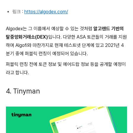
링크 :
https://algodex.com/
Algodex는 그 이름에서 예상할 수 있는 것처럼
알고랜드 기반의
탈중앙화거래소(DEX)
입니다. 다양한 ASA 토큰들의 거래를 지원
하며 Algofi와 마찬가지로 현재 테스트넷 단계에 있고 2021년 4
분기 중에 퍼블릭 런칭이 예정되어 있습니다.
퍼블릭 런칭 전에 토큰 정보 및 에어드랍 정보 등을 공개할 예정이
라고 합니다.
4. Tinyman