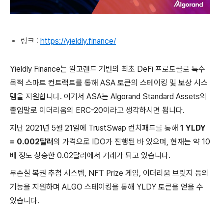
링크 :
https://yieldly.finance/
Yieldly Finance는 알고랜드 기반의 최초 DeFi 프로토콜로 특수
목적 스마트 컨트랙트를 통해 ASA 토큰의 스테이킹 및 보상 시스
템을 지원합니다. 여기서 ASA는 Algorand Standard Assets의
줄임말로 이더리움의 ERC-20이라고 생각하시면 됩니다.
지난 2021년 5월 21일에 TrustSwap 런치패드를 통해
1 YLDY
= 0.002달러
의 가격으로 IDO가 진행된 바 있으며, 현재는 약 10
배 정도 상승한 0.02달러에서 거래가 되고 있습니다.
무손실 복권 추첨 시스템, NFT Prize 게임, 이더리움 브릿지 등의
기능을 지원하며 ALGO 스테이킹을 통해 YLDY 토큰을 얻을 수
있습니다.