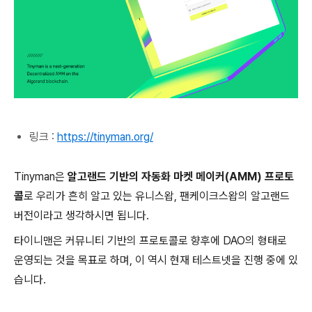
링크 :
https://tinyman.org/
Tinyman은
알고랜드 기반의 자동화 마켓 메이커(AMM) 프로토
콜
로 우리가 흔히 알고 있는 유니스왑, 팬케이크스왑의 알고랜드
버전이라고 생각하시면 됩니다.
타이니맨은 커뮤니티 기반의 프로토콜로 향후에 DAO의 형태로
운영되는 것을 목표로 하며, 이 역시 현재 테스트넷을 진행 중에 있
습니다.