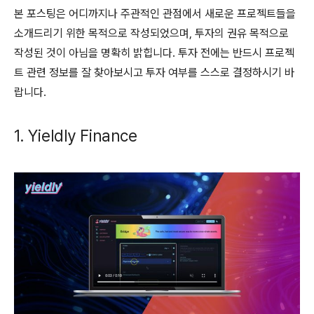
본 포스팅은 어디까지나 주관적인 관점에서 새로운 프로젝트들을
소개드리기 위한 목적으로 작성되었으며, 투자의 권유 목적으로
작성된 것이 아님을 명확히 밝힙니다. 투자 전에는 반드시 프로젝
트 관련 정보를 잘 찾아보시고 투자 여부를 스스로 결정하시기 바
랍니다.
1. Yieldly Finance