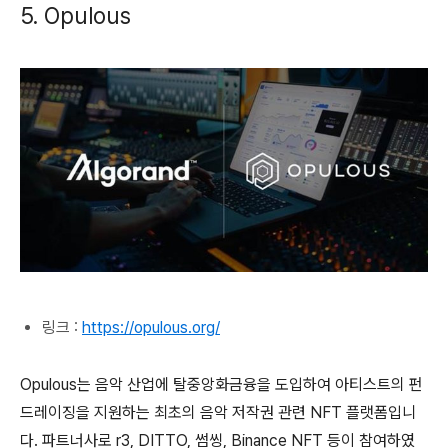
5. Opulous
링크 :
https://opulous.org/
Opulous는 음악 산업에 탈중앙화금융을 도입하여 아티스트의 펀
드레이징을 지원하는 최초의 음악 저작권 관련 NFT 플랫폼입니
다. 파트너사로 r3, DITTO, 썸씽, Binance NFT 등이 참여하였