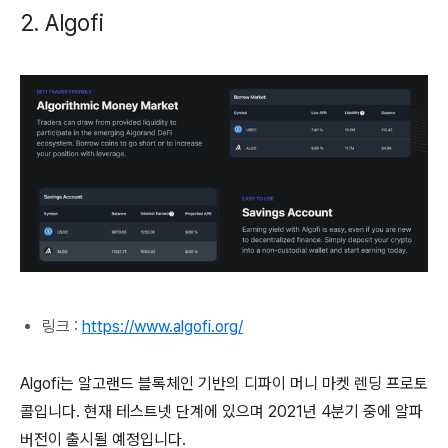
2. Algofi
링크 :
https://www.algofi.org/
Algofi는 알고랜드 블록체인 기반의 디파이 머니 마켓 렌딩 프로토
콜입니다. 현재 테스트넷 단계에 있으며 2021년 4분기 중에 알파
버전이 출시될 예정입니다.