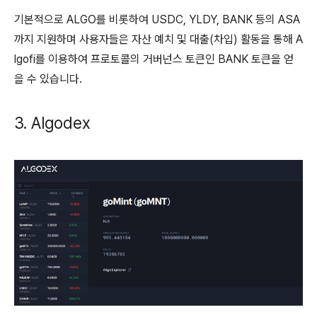
기본적으로 ALGO를 비롯하여 USDC, YLDY, BANK 등의 ASA
까지 지원하며 사용자들은 자산 예치 및 대출(차입) 활동을 통해 A
lgofi를 이용하여 프로토콜의 거버넌스 토큰인 BANK 토큰을 얻
을 수 있습니다.
3. Algodex