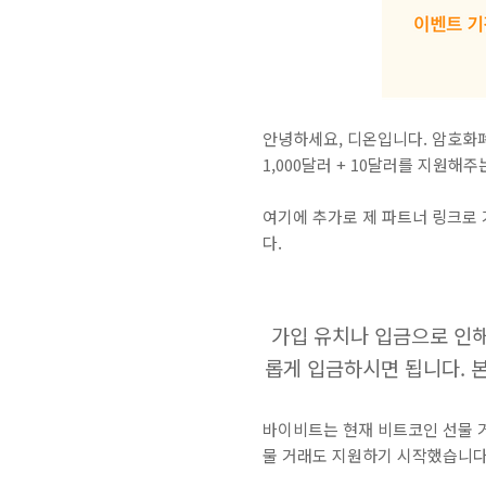
안녕하세요, 디온입니다. 암호화폐
1,000달러 + 10달러를 지원해
여기에 추가로 제 파트너 링크로
다.
가입 유치나 입금으로 인해
롭게 입금하시면 됩니다. 
바이비트는 현재 비트코인 선물 거
물 거래도 지원하기 시작했습니다