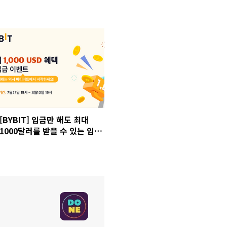
[BYBIT] 입금만 해도 최대
1000달러를 받을 수 있는 입금
이벤트 진행