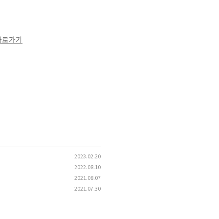
바로가기
2023.02.20
2022.08.10
2021.08.07
2021.07.30