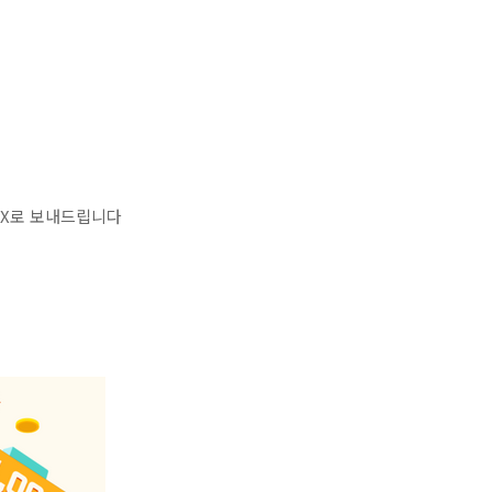
RX로 보내드립니다