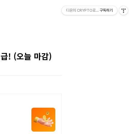
디온의 CRYPTO로그
구독하기
급! (오늘 마감)