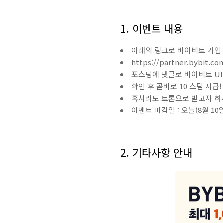
1. 이벤트 내용
아래의 링크로 바이비트 가입
https://partner.bybit.co
포스팅에 댓글로 바이비트 UI
확인 후 곧바로 10 스팀 지급!
혹시라도 트론으로 받고자 하
이벤트 마감일 : 오늘(8월 10일
2. 기타사항 안내