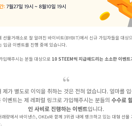
 선물거래소로 잘 알려진 바이비트(BYBIT)에서 신규 가입자들을 대상
주는 입금 이벤트를 진행 중에 있습니다.
 가입해주시는 분들 대상으로
10 STEEM씩 지급해드리는 소소한 이벤트
 제가 별도로 이익을 취하는 것은 전혀 없습니다. 얼마를 
본 이벤트는 제 레퍼럴 링크로 가입해주시는 분들의
수수료 
인 사비로 진행하는 이벤트
입니다.
래량에서 바이낸스, OKEx와 함께 3위권 내에 랭크하고 있는 대형 선물 
.