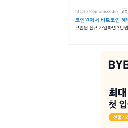
https://coinone.co.kr/
광고
코인원에서 비트코인 혜택
코인원 신규 가입하면 3만원