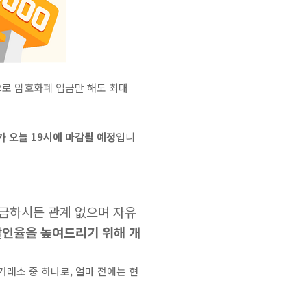
으로 암호화폐 입금만 해도 최대
가 오늘 19시에 마감될 예정
입니
입금하시든 관계 없으며 자유
할인율을 높여드리기 위해 개
거래소 중 하나로, 얼마 전에는 현