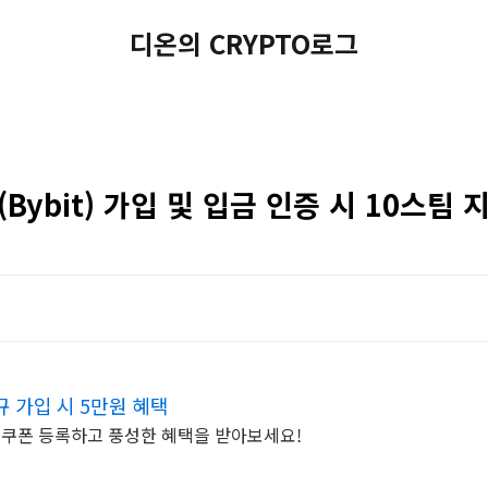
디온의 CRYPTO로그
Bybit) 가입 및 입금 인증 시 10스팀 지
 가입 시 5만원 혜택
 쿠폰 등록하고 풍성한 혜택을 받아보세요!