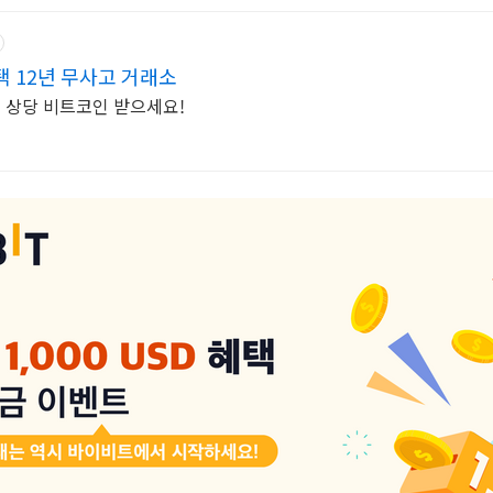
 12년 무사고 거래소
 상당 비트코인 받으세요!