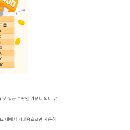
 첫 입금 수량만 카운트 되니 유
비트 내에서 거래용으로만 사용하