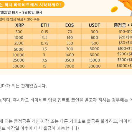
얼마가 되든 관계없습니다.
하며, 혹시라도 바이비트 입금 입트로 코인을 받고자 하시는 경우에는 꼭
받게 되는 증정금은 개인 지갑 또는 다른 거래소로 출금은 불가하고, 바이
이벤트 마감일 이후에 다시 출금이 가능합니다)